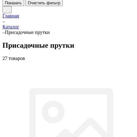
Показать
Очистить фильтр
Главная
–
Каталог
–
Присадочные прутки
Присадочные прутки
27 товаров