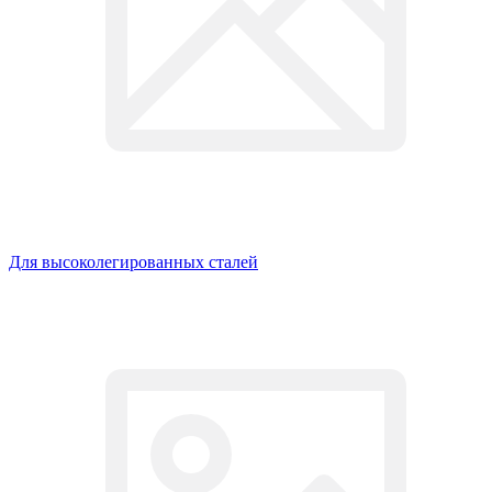
Для высоколегированных сталей