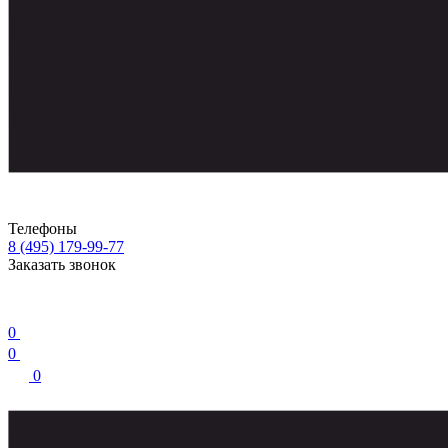
Телефоны
8 (495) 179-99-77
Заказать звонок
0
0
0