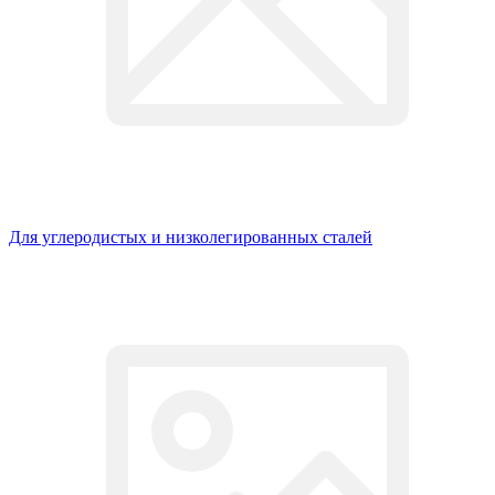
Для углеродистых и низколегированных сталей