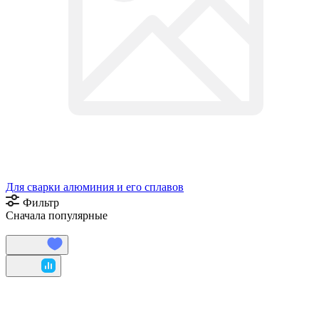
Для сварки алюминия и его сплавов
Фильтр
Сначала популярные