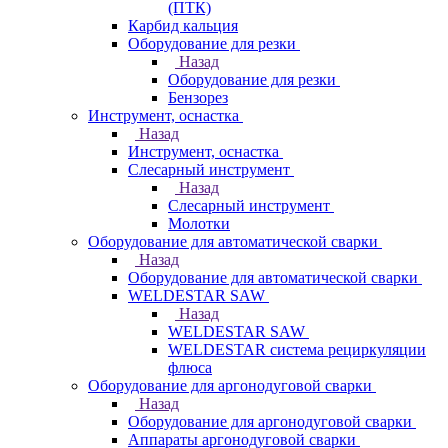
(ПТК)
Карбид кальция
Оборудование для резки
Назад
Оборудование для резки
Бензорез
Инструмент, оснастка
Назад
Инструмент, оснастка
Слесарный инструмент
Назад
Слесарный инструмент
Молотки
Оборудование для автоматической сварки
Назад
Оборудование для автоматической сварки
WELDESTAR SAW
Назад
WELDESTAR SAW
WELDESTAR система рециркуляции
флюса
Оборудование для аргонодуговой сварки
Назад
Оборудование для аргонодуговой сварки
Аппараты аргонодуговой сварки