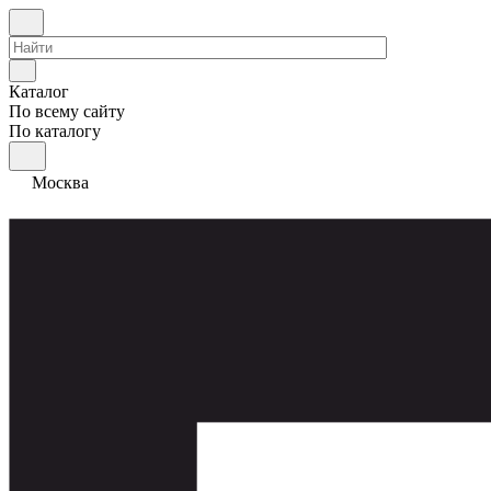
Каталог
По всему сайту
По каталогу
Москва