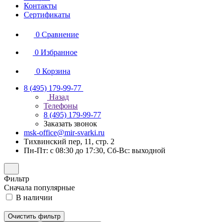
Контакты
Сертификаты
0
Сравнение
0
Избранное
0
Корзина
8 (495) 179-99-77
Назад
Телефоны
8 (495) 179-99-77
Заказать звонок
msk-office@mir-svarki.ru
Тихвинский пер, 11, стр. 2
Пн-Пт: с 08:30 до 17:30, Сб-Вс: выходной
Фильтр
Сначала популярные
В наличии
Очистить фильтр