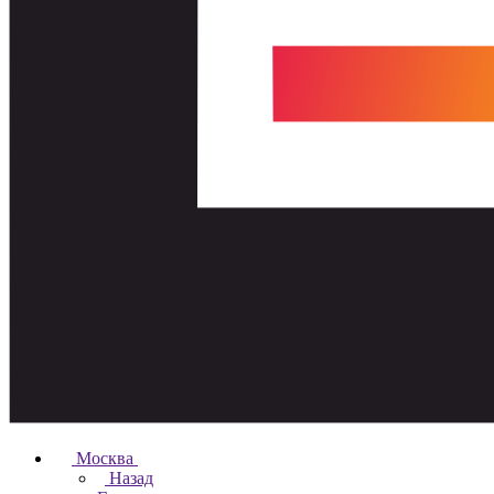
Москва
Назад