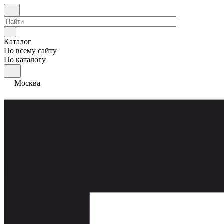
Каталог
По всему сайту
По каталогу
Москва