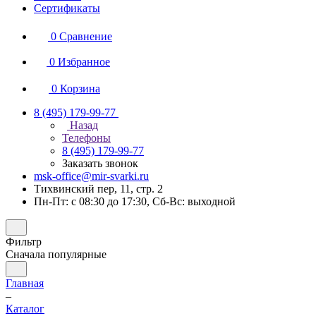
Сертификаты
0
Сравнение
0
Избранное
0
Корзина
8 (495) 179-99-77
Назад
Телефоны
8 (495) 179-99-77
Заказать звонок
msk-office@mir-svarki.ru
Тихвинский пер, 11, стр. 2
Пн-Пт: с 08:30 до 17:30, Сб-Вс: выходной
Фильтр
Сначала популярные
Главная
–
Каталог