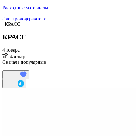
–
Расходные материалы
–
Электрододержатели
–
КРАСС
КРАСС
4 товара
Фильтр
Сначала популярные