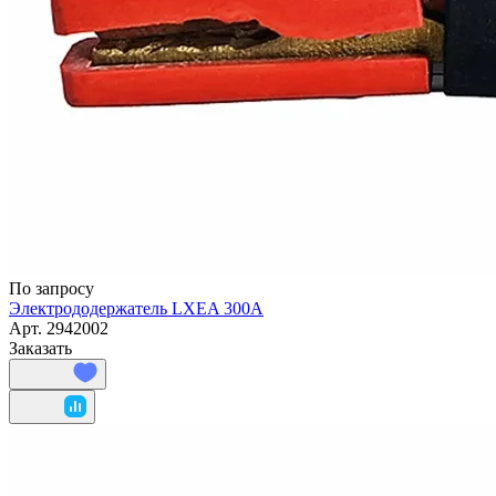
По запросу
Электрододержатель LXEA 300A
Арт.
2942002
Заказать