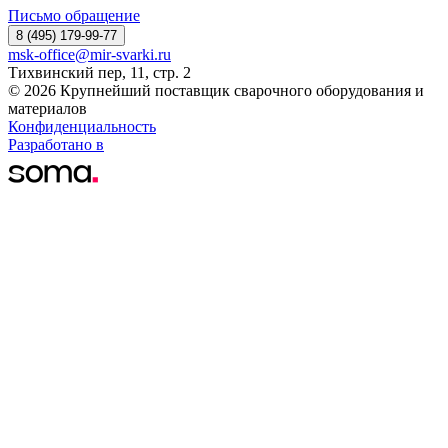
Письмо обращение
8 (495) 179-99-77
msk-office@mir-svarki.ru
Тихвинский пер, 11, стр. 2
© 2026 Крупнейший поставщик сварочного оборудования и
материалов
Конфиденциальность
Разработано в