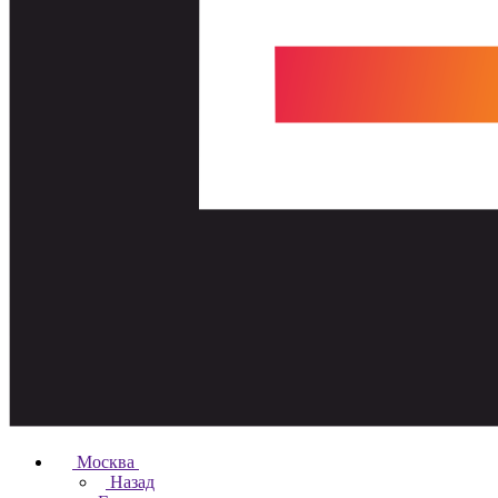
Москва
Назад