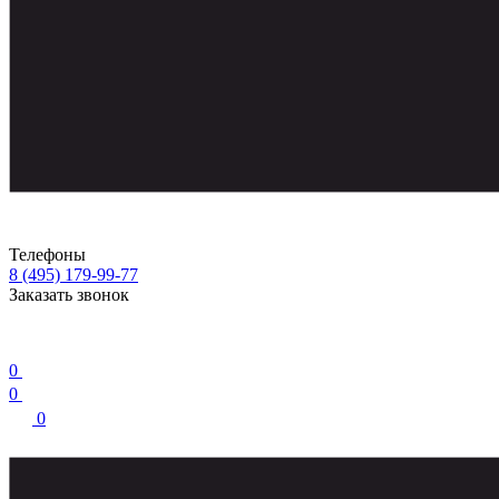
Телефоны
8 (495) 179-99-77
Заказать звонок
0
0
0