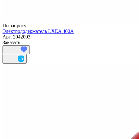
По запросу
Электрододержатель LXEA 400A
Арт.
2942003
Заказать