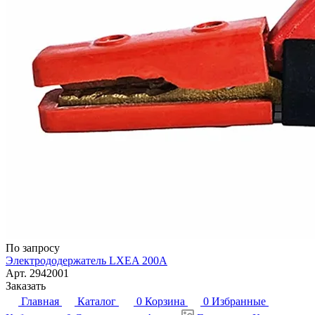
По запросу
Электрододержатель LXEA 200A
Арт.
2942001
Заказать
Главная
Каталог
0
Корзина
0
Избранные