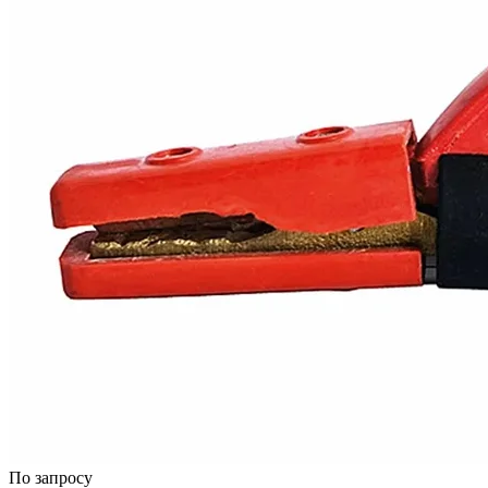
По запросу