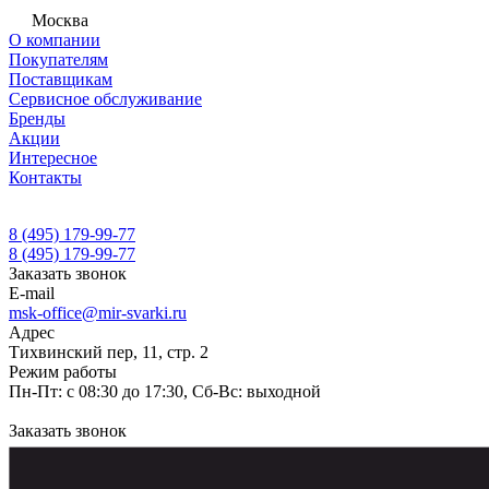
Москва
О компании
Покупателям
Поставщикам
Сервисное обслуживание
Бренды
Акции
Интересное
Контакты
8 (495) 179-99-77
8 (495) 179-99-77
Заказать звонок
E-mail
msk-office@mir-svarki.ru
Адрес
Тихвинский пер, 11, стр. 2
Режим работы
Пн-Пт: с 08:30 до 17:30, Сб-Вс: выходной
Заказать звонок