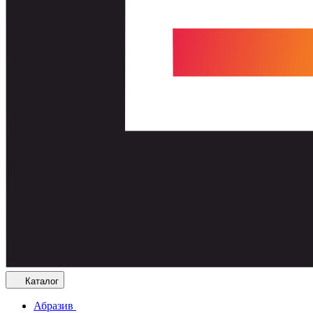
Каталог
Абразив