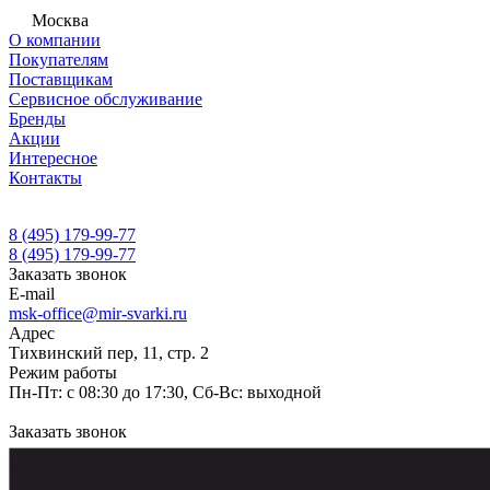
Москва
О компании
Покупателям
Поставщикам
Сервисное обслуживание
Бренды
Акции
Интересное
Контакты
8 (495) 179-99-77
8 (495) 179-99-77
Заказать звонок
E-mail
msk-office@mir-svarki.ru
Адрес
Тихвинский пер, 11, стр. 2
Режим работы
Пн-Пт: с 08:30 до 17:30, Сб-Вс: выходной
Заказать звонок