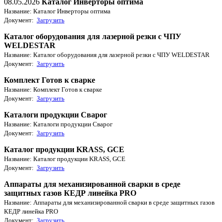
08.05.2026
Каталог Инверторы оптима
Название: Каталог Инверторы оптима
Документ:
Загрузить
Каталог оборудования для лазерной резки с ЧПУ
WELDESTAR
Название: Каталог оборудования для лазерной резки с ЧПУ WELDESTAR
Документ:
Загрузить
Комплект Готов к сварке
Название: Комплект Готов к сварке
Документ:
Загрузить
Каталоги продукции Сварог
Название: Каталоги продукции Сварог
Документ:
Загрузить
Каталог продукции KRASS, GCE
Название: Каталог продукции KRASS, GCE
Документ:
Загрузить
Аппараты для механизированной сварки в среде
защитных газов КЕДР линейка PRO
Название: Аппараты для механизированной сварки в среде защитных газов
КЕДР линейка PRO
Документ:
Загрузить