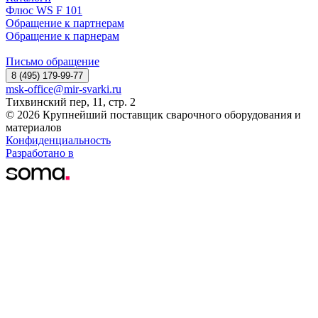
Флюс WS F 101
Обращение к партнерам
Обращение к парнерам
Письмо обращение
8 (495) 179-99-77
msk-office@mir-svarki.ru
Тихвинский пер, 11, стр. 2
© 2026 Крупнейший поставщик сварочного оборудования и
материалов
Конфиденциальность
Разработано в