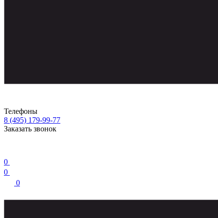
Телефоны
8 (495) 179-99-77
Заказать звонок
0
0
0