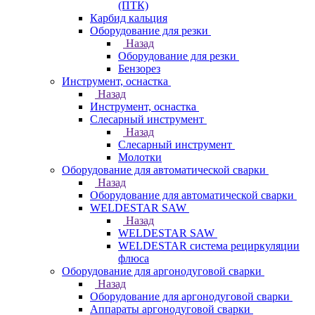
(ПТК)
Карбид кальция
Оборудование для резки
Назад
Оборудование для резки
Бензорез
Инструмент, оснастка
Назад
Инструмент, оснастка
Слесарный инструмент
Назад
Слесарный инструмент
Молотки
Оборудование для автоматической сварки
Назад
Оборудование для автоматической сварки
WELDESTAR SAW
Назад
WELDESTAR SAW
WELDESTAR система рециркуляции
флюса
Оборудование для аргонодуговой сварки
Назад
Оборудование для аргонодуговой сварки
Аппараты аргонодуговой сварки