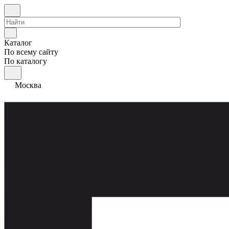
Каталог
По всему сайту
По каталогу
Москва