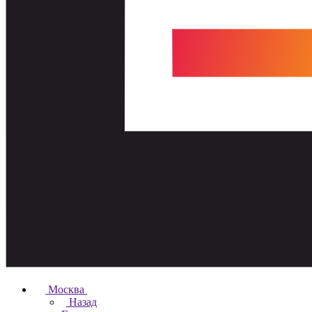
Москва
Назад