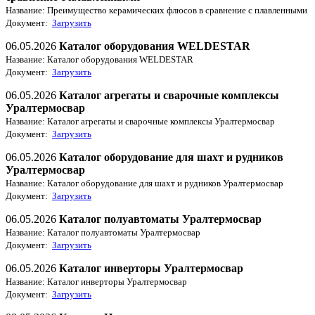
Название: Преимущество керамических флюсов в сравнение с плавленными
Документ:
Загрузить
06.05.2026
Каталог оборудования WELDESTAR
Название: Каталог оборудования WELDESTAR
Документ:
Загрузить
06.05.2026
Каталог агрегаты и сварочные комплексы
Уралтермосвар
Название: Каталог агрегаты и сварочные комплексы Уралтермосвар
Документ:
Загрузить
06.05.2026
Каталог оборудование для шахт и рудников
Уралтермосвар
Название: Каталог оборудование для шахт и рудников Уралтермосвар
Документ:
Загрузить
06.05.2026
Каталог полуавтоматы Уралтермосвар
Название: Каталог полуавтоматы Уралтермосвар
Документ:
Загрузить
06.05.2026
Каталог инверторы Уралтермосвар
Название: Каталог инверторы Уралтермосвар
Документ:
Загрузить