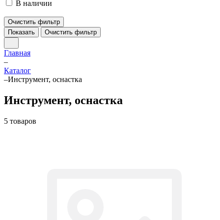
В наличии
Очистить фильтр
Показать
Очистить фильтр
Главная
–
Каталог
–
Инструмент, оснастка
Инструмент, оснастка
5 товаров