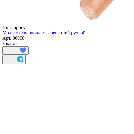
По запросу
Молоток сварщика с деревянной ручкой
Арт.
80008
Заказать