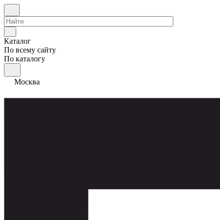
Каталог
По всему сайту
По каталогу
Москва