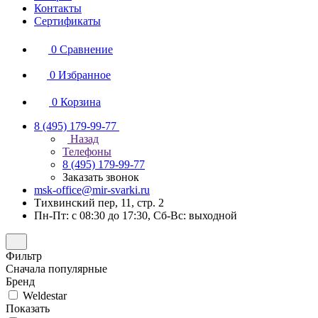
Контакты
Сертификаты
0
Сравнение
0
Избранное
0
Корзина
8 (495) 179-99-77
Назад
Телефоны
8 (495) 179-99-77
Заказать звонок
msk-office@mir-svarki.ru
Тихвинский пер, 11, стр. 2
Пн-Пт: с 08:30 до 17:30, Сб-Вс: выходной
Фильтр
Сначала популярные
Бренд
Weldestar
Показать