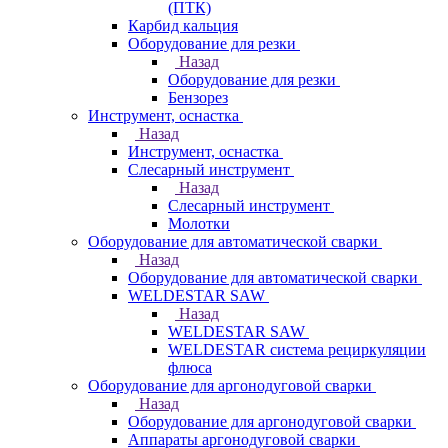
(ПТК)
Карбид кальция
Оборудование для резки
Назад
Оборудование для резки
Бензорез
Инструмент, оснастка
Назад
Инструмент, оснастка
Слесарный инструмент
Назад
Слесарный инструмент
Молотки
Оборудование для автоматической сварки
Назад
Оборудование для автоматической сварки
WELDESTAR SAW
Назад
WELDESTAR SAW
WELDESTAR система рециркуляции
флюса
Оборудование для аргонодуговой сварки
Назад
Оборудование для аргонодуговой сварки
Аппараты аргонодуговой сварки