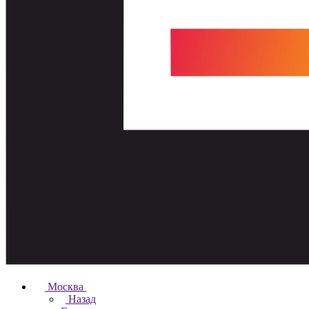
Москва
Назад