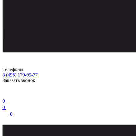
Телефоны
8 (495) 179-99-77
Заказать звонок
0
0
0