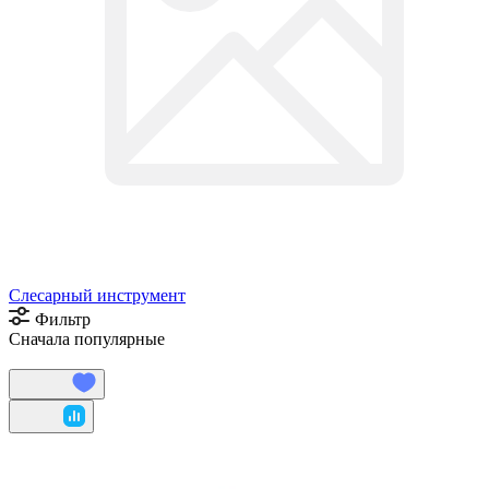
Слесарный инструмент
Фильтр
Сначала популярные