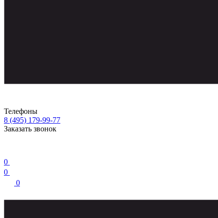
Телефоны
8 (495) 179-99-77
Заказать звонок
0
0
0