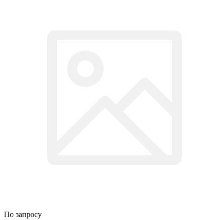
По запросу