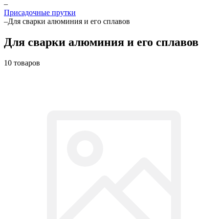
–
Присадочные прутки
–
Для сварки алюминия и его сплавов
Для сварки алюминия и его сплавов
10 товаров