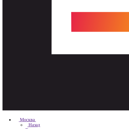
Москва
Назад