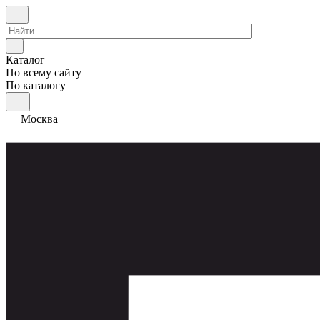
Каталог
По всему сайту
По каталогу
Москва