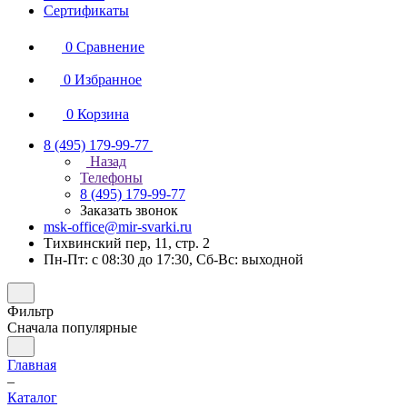
Сертификаты
0
Сравнение
0
Избранное
0
Корзина
8 (495) 179-99-77
Назад
Телефоны
8 (495) 179-99-77
Заказать звонок
msk-office@mir-svarki.ru
Тихвинский пер, 11, стр. 2
Пн-Пт: с 08:30 до 17:30, Сб-Вс: выходной
Фильтр
Сначала популярные
Главная
–
Каталог