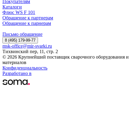
Покупателям
Каталоги
Флюс WS F 101
Обращение к партнерам
Обращение к парнерам
Письмо обращение
8 (495) 179-99-77
msk-office@mir-svarki.ru
Тихвинский пер, 11, стр. 2
© 2026 Крупнейший поставщик сварочного оборудования и
материалов
Конфиденциальность
Разработано в