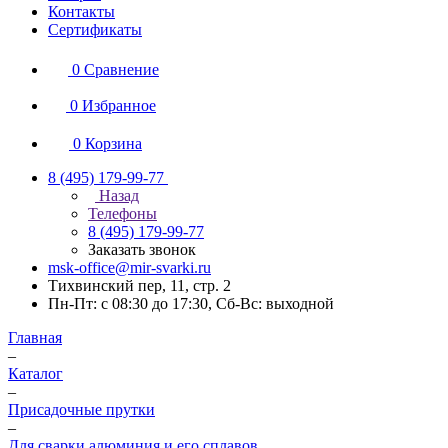
Контакты
Сертификаты
0
Сравнение
0
Избранное
0
Корзина
8 (495) 179-99-77
Назад
Телефоны
8 (495) 179-99-77
Заказать звонок
msk-office@mir-svarki.ru
Тихвинский пер, 11, стр. 2
Пн-Пт: с 08:30 до 17:30, Сб-Вс: выходной
Главная
–
Каталог
–
Присадочные прутки
–
Для сварки алюминия и его сплавов