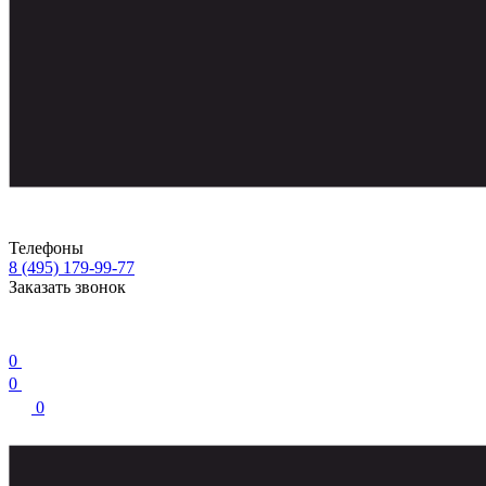
Телефоны
8 (495) 179-99-77
Заказать звонок
0
0
0