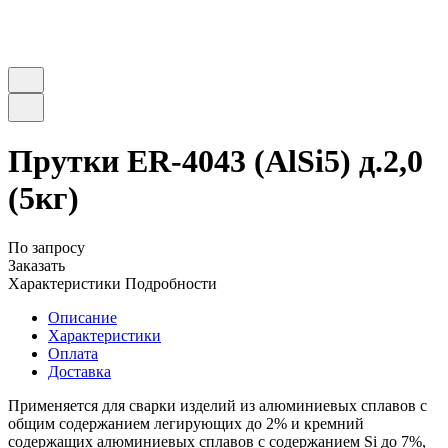
Прутки ER-4043 (AlSi5) д.2,0
(5кг)
По запросу
Заказать
Характеристики
Подробности
Описание
Характеристики
Оплата
Доставка
Применяется для сварки изделий из алюминиевых сплавов с
общим содержанием легирующих до 2% и кремний
содержащих алюминиевых сплавов с содержанием Si до 7%,