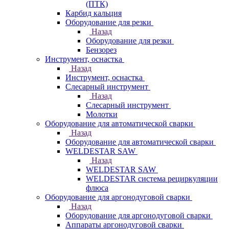
(ПТК)
Карбид кальция
Оборудование для резки
Назад
Оборудование для резки
Бензорез
Инструмент, оснастка
Назад
Инструмент, оснастка
Слесарный инструмент
Назад
Слесарный инструмент
Молотки
Оборудование для автоматической сварки
Назад
Оборудование для автоматической сварки
WELDESTAR SAW
Назад
WELDESTAR SAW
WELDESTAR система рециркуляции
флюса
Оборудование для аргонодуговой сварки
Назад
Оборудование для аргонодуговой сварки
Аппараты аргонодуговой сварки