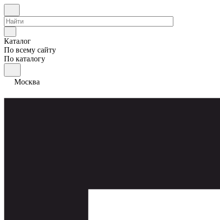
Каталог
По всему сайту
По каталогу
Москва