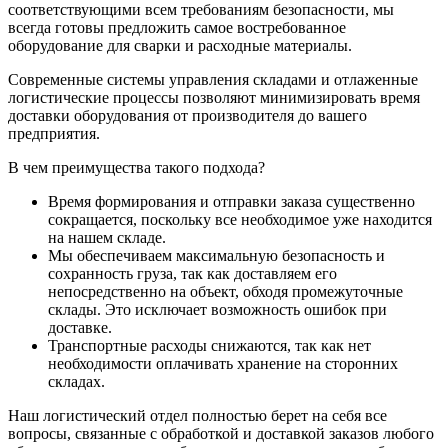
соответствующими всем требованиям безопасности, мы
всегда готовы предложить самое востребованное
оборудование для сварки и расходные материалы.
Современные системы управления складами и отлаженные
логистические процессы позволяют минимизировать время
доставки оборудования от производителя до вашего
предприятия.
В чем преимущества такого подхода?
Время формирования и отправки заказа существенно
сокращается, поскольку все необходимое уже находится
на нашем складе.
Мы обеспечиваем максимальную безопасность и
сохранность груза, так как доставляем его
непосредственно на объект, обходя промежуточные
склады. Это исключает возможность ошибок при
доставке.
Транспортные расходы снижаются, так как нет
необходимости оплачивать хранение на сторонних
складах.
Наш логистический отдел полностью берет на себя все
вопросы, связанные с обработкой и доставкой заказов любого