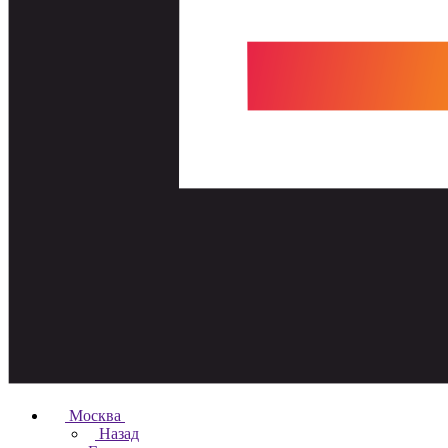
Москва
Назад