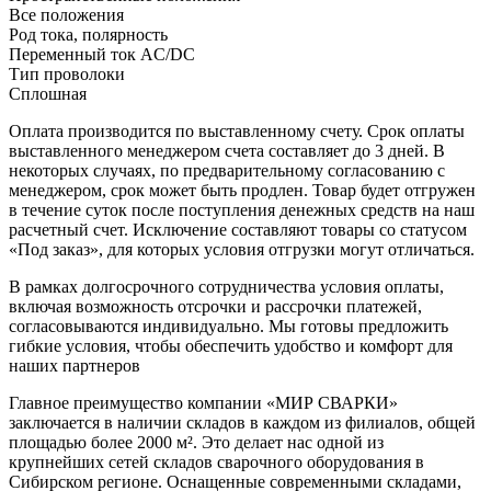
Все положения
Род тока, полярность
Переменный ток AC/DC
Тип проволоки
Сплошная
Оплата производится по выставленному счету. Срок оплаты
выставленного менеджером счета составляет до 3 дней. В
некоторых случаях, по предварительному согласованию с
менеджером, срок может быть продлен. Товар будет отгружен
в течение суток после поступления денежных средств на наш
расчетный счет. Исключение составляют товары со статусом
«Под заказ», для которых условия отгрузки могут отличаться.
В рамках долгосрочного сотрудничества условия оплаты,
включая возможность отсрочки и рассрочки платежей,
согласовываются индивидуально. Мы готовы предложить
гибкие условия, чтобы обеспечить удобство и комфорт для
наших партнеров
Главное преимущество компании «МИР СВАРКИ»
заключается в наличии складов в каждом из филиалов, общей
площадью более 2000 м². Это делает нас одной из
крупнейших сетей складов сварочного оборудования в
Сибирском регионе. Оснащенные современными складами,