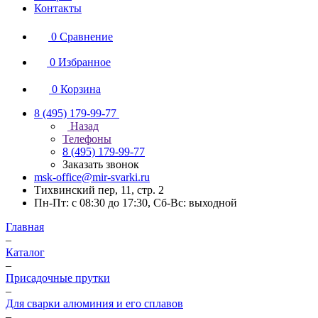
Контакты
0
Сравнение
0
Избранное
0
Корзина
8 (495) 179-99-77
Назад
Телефоны
8 (495) 179-99-77
Заказать звонок
msk-office@mir-svarki.ru
Тихвинский пер, 11, стр. 2
Пн-Пт: с 08:30 до 17:30, Сб-Вс: выходной
Главная
–
Каталог
–
Присадочные прутки
–
Для сварки алюминия и его сплавов
–