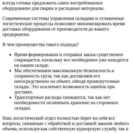
всегда готовы предложить самое востребованное
оборудование для сварки и расходные материалы.
Современные системы управления складами и отлаженные
логистические процессы позволяют минимизировать время
доставки оборудования от производителя до вашего
предприятия.
В чем преимущества такого подхода?
Время формирования и отправки заказа существенно
сокращается, поскольку все необходимое уже находится
на нашем складе.
Мы обеспечиваем максимальную безопасность и
сохранность груза, так как доставляем его
непосредственно на объект, обходя промежуточные
склады. Это исключает возможность ошибок при
доставке.
Транспортные расходы снижаются, так как нет
необходимости оплачивать хранение на сторонних
складах.
Наш логистический отдел полностью берет на себя все
вопросы, связанные с обработкой и доставкой заказов любого
объема, используя как собственную курьерскую службу, так и