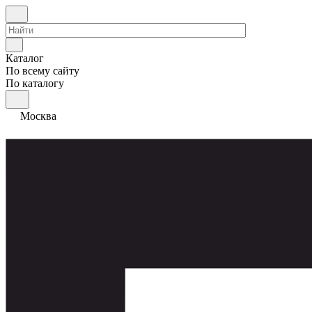
Каталог
По всему сайту
По каталогу
Москва