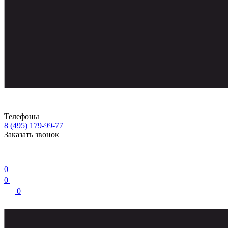
Телефоны
8 (495) 179-99-77
Заказать звонок
0
0
0