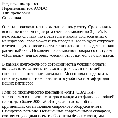
Род тока, полярность
Переменный ток AC/DC
Тип проволоки
Сплошная
Оплата производится по выставленному счету. Срок оплаты
выставленного менеджером счета составляет до 3 дней. В
некоторых случаях, по предварительному согласованию с
менеджером, срок может быть продлен. Товар будет отгружен
в течение суток после поступления денежных средств на наш
расчетный счет. Исключение составляют товары со статусом
«Под заказ», для которых условия отгрузки могут отличаться.
В рамках долгосрочного сотрудничества условия оплаты,
включая возможность отсрочки и рассрочки платежей,
согласовываются индивидуально. Мы готовы предложить
гибкие условия, чтобы обеспечить удобство и комфорт для
наших партнеров
Главное преимущество компании «МИР СВАРКИ»
заключается в наличии складов в каждом из филиалов, общей
площадью более 2000 м². Это делает нас одной из
крупнейших сетей складов сварочного оборудования в
Сибирском регионе. Оснащенные современными складами,
соответствующими всем требованиям безопасности, мы