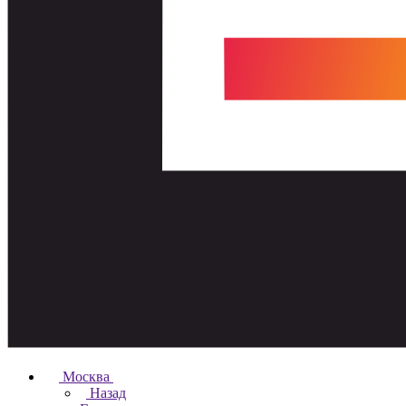
Москва
Назад