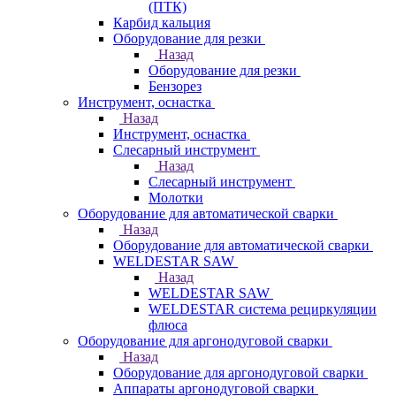
(ПТК)
Карбид кальция
Оборудование для резки
Назад
Оборудование для резки
Бензорез
Инструмент, оснастка
Назад
Инструмент, оснастка
Слесарный инструмент
Назад
Слесарный инструмент
Молотки
Оборудование для автоматической сварки
Назад
Оборудование для автоматической сварки
WELDESTAR SAW
Назад
WELDESTAR SAW
WELDESTAR система рециркуляции
флюса
Оборудование для аргонодуговой сварки
Назад
Оборудование для аргонодуговой сварки
Аппараты аргонодуговой сварки