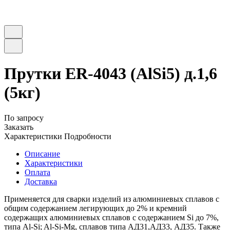
Прутки ER-4043 (AlSi5) д.1,6
(5кг)
По запросу
Заказать
Характеристики
Подробности
Описание
Характеристики
Оплата
Доставка
Применяется для сварки изделий из алюминиевых сплавов с
общим содержанием легирующих до 2% и кремний
содержащих алюминиевых сплавов с содержанием Si до 7%,
типа Al-Si; Al-Si-Mg, сплавов типа АД31,АД33, АД35. Также