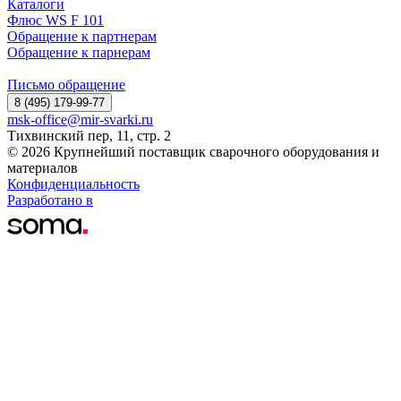
Каталоги
Флюс WS F 101
Обращение к партнерам
Обращение к парнерам
Письмо обращение
8 (495) 179-99-77
msk-office@mir-svarki.ru
Тихвинский пер, 11, стр. 2
© 2026 Крупнейший поставщик сварочного оборудования и
материалов
Конфиденциальность
Разработано в