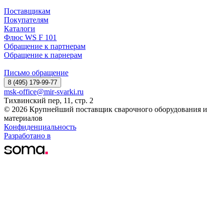
Поставщикам
Покупателям
Каталоги
Флюс WS F 101
Обращение к партнерам
Обращение к парнерам
Письмо обращение
8 (495) 179-99-77
msk-office@mir-svarki.ru
Тихвинский пер, 11, стр. 2
© 2026 Крупнейший поставщик сварочного оборудования и
материалов
Конфиденциальность
Разработано в