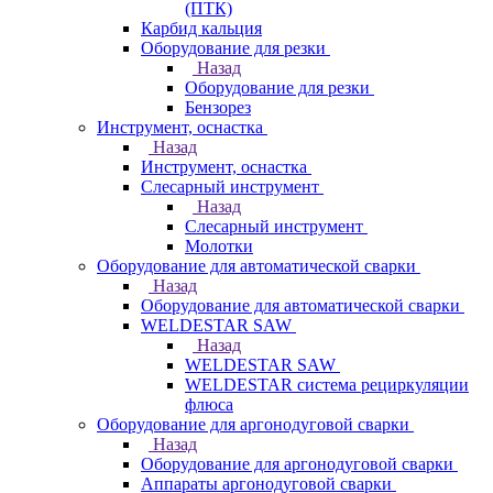
(ПТК)
Карбид кальция
Оборудование для резки
Назад
Оборудование для резки
Бензорез
Инструмент, оснастка
Назад
Инструмент, оснастка
Слесарный инструмент
Назад
Слесарный инструмент
Молотки
Оборудование для автоматической сварки
Назад
Оборудование для автоматической сварки
WELDESTAR SAW
Назад
WELDESTAR SAW
WELDESTAR система рециркуляции
флюса
Оборудование для аргонодуговой сварки
Назад
Оборудование для аргонодуговой сварки
Аппараты аргонодуговой сварки