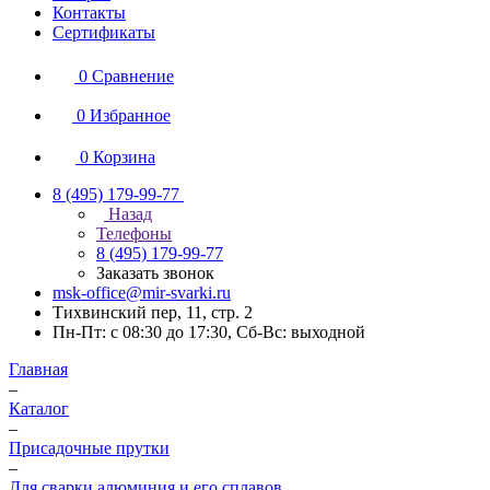
Контакты
Сертификаты
0
Сравнение
0
Избранное
0
Корзина
8 (495) 179-99-77
Назад
Телефоны
8 (495) 179-99-77
Заказать звонок
msk-office@mir-svarki.ru
Тихвинский пер, 11, стр. 2
Пн-Пт: с 08:30 до 17:30, Сб-Вс: выходной
Главная
–
Каталог
–
Присадочные прутки
–
Для сварки алюминия и его сплавов