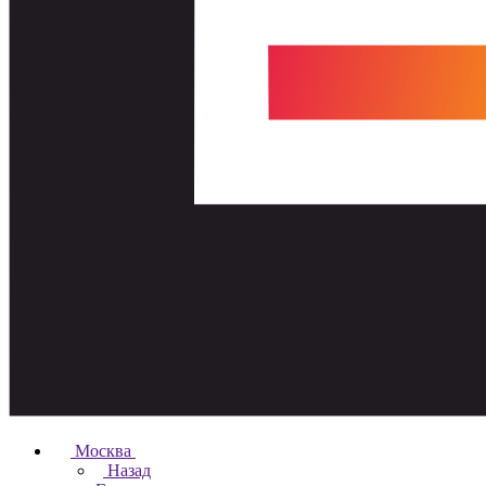
Москва
Назад