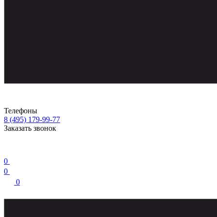
Телефоны
8 (495) 179-99-77
Заказать звонок
0
0
0