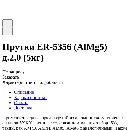
Прутки ER-5356 (AlMg5)
д.2,0 (5кг)
По запросу
Заказать
Характеристики
Подробности
Описание
Характеристики
Оплата
Доставка
Применяется для сварки изделий из алюминиево-магниевых
сплавов 5ХХХ группы с содержанием магния от 3 до 5%,
таких, как AMg3, AMg4, AMg5, AMg6 с аналогичными. Также