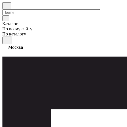
Каталог
По всему сайту
По каталогу
Москва