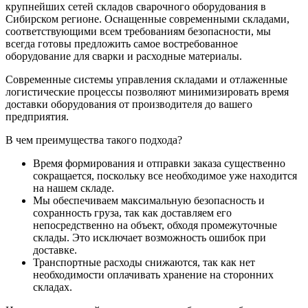
крупнейших сетей складов сварочного оборудования в
Сибирском регионе. Оснащенные современными складами,
соответствующими всем требованиям безопасности, мы
всегда готовы предложить самое востребованное
оборудование для сварки и расходные материалы.
Современные системы управления складами и отлаженные
логистические процессы позволяют минимизировать время
доставки оборудования от производителя до вашего
предприятия.
В чем преимущества такого подхода?
Время формирования и отправки заказа существенно
сокращается, поскольку все необходимое уже находится
на нашем складе.
Мы обеспечиваем максимальную безопасность и
сохранность груза, так как доставляем его
непосредственно на объект, обходя промежуточные
склады. Это исключает возможность ошибок при
доставке.
Транспортные расходы снижаются, так как нет
необходимости оплачивать хранение на сторонних
складах.