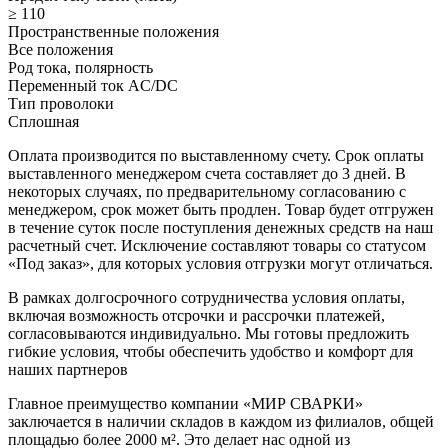
≥ 110
Пространственные положения
Все положения
Род тока, полярность
Переменный ток AC/DC
Тип проволоки
Сплошная
Оплата производится по выставленному счету. Срок оплаты
выставленного менеджером счета составляет до 3 дней. В
некоторых случаях, по предварительному согласованию с
менеджером, срок может быть продлен. Товар будет отгружен
в течение суток после поступления денежных средств на наш
расчетный счет. Исключение составляют товары со статусом
«Под заказ», для которых условия отгрузки могут отличаться.
В рамках долгосрочного сотрудничества условия оплаты,
включая возможность отсрочки и рассрочки платежей,
согласовываются индивидуально. Мы готовы предложить
гибкие условия, чтобы обеспечить удобство и комфорт для
наших партнеров
Главное преимущество компании «МИР СВАРКИ»
заключается в наличии складов в каждом из филиалов, общей
площадью более 2000 м². Это делает нас одной из