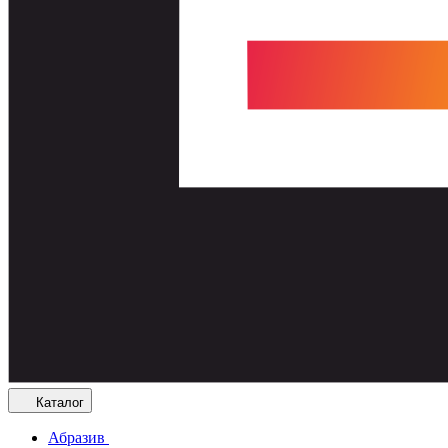
Каталог
Абразив