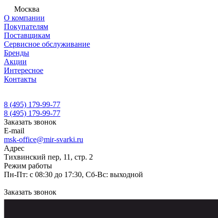
Москва
О компании
Покупателям
Поставщикам
Сервисное обслуживание
Бренды
Акции
Интересное
Контакты
8 (495) 179-99-77
8 (495) 179-99-77
Заказать звонок
E-mail
msk-office@mir-svarki.ru
Адрес
Тихвинский пер, 11, стр. 2
Режим работы
Пн-Пт: с 08:30 до 17:30, Сб-Вс: выходной
Заказать звонок