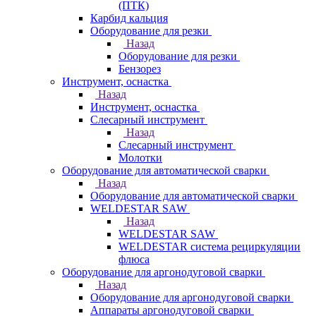
(ПТК)
Карбид кальция
Оборудование для резки
Назад
Оборудование для резки
Бензорез
Инструмент, оснастка
Назад
Инструмент, оснастка
Слесарный инструмент
Назад
Слесарный инструмент
Молотки
Оборудование для автоматической сварки
Назад
Оборудование для автоматической сварки
WELDESTAR SAW
Назад
WELDESTAR SAW
WELDESTAR система рециркуляции
флюса
Оборудование для аргонодуговой сварки
Назад
Оборудование для аргонодуговой сварки
Аппараты аргонодуговой сварки