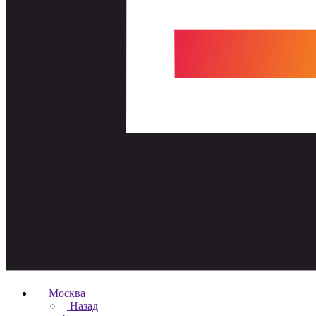
Москва
Назад