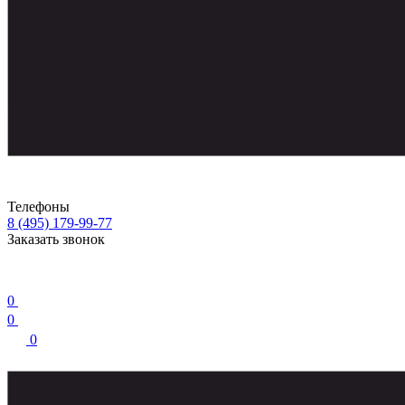
Телефоны
8 (495) 179-99-77
Заказать звонок
0
0
0