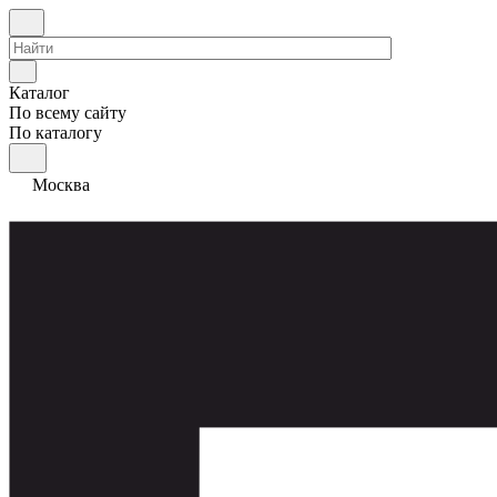
Каталог
По всему сайту
По каталогу
Москва