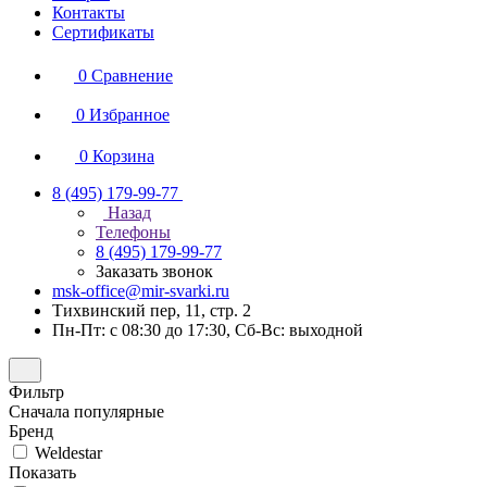
Контакты
Сертификаты
0
Сравнение
0
Избранное
0
Корзина
8 (495) 179-99-77
Назад
Телефоны
8 (495) 179-99-77
Заказать звонок
msk-office@mir-svarki.ru
Тихвинский пер, 11, стр. 2
Пн-Пт: с 08:30 до 17:30, Сб-Вс: выходной
Фильтр
Сначала популярные
Бренд
Weldestar
Показать