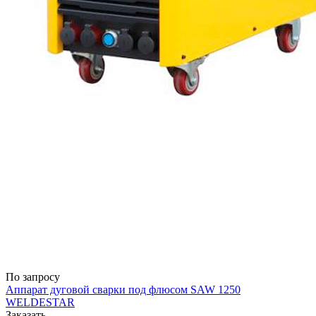
По запросу
Аппарат дуговой сварки под флюсом SAW 1250
WELDESTAR
Заказать