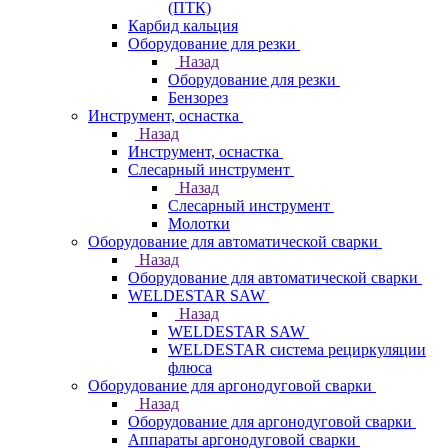
(ПТК)
Карбид кальция
Оборудование для резки
Назад
Оборудование для резки
Бензорез
Инструмент, оснастка
Назад
Инструмент, оснастка
Слесарный инструмент
Назад
Слесарный инструмент
Молотки
Оборудование для автоматической сварки
Назад
Оборудование для автоматической сварки
WELDESTAR SAW
Назад
WELDESTAR SAW
WELDESTAR система рециркуляции
флюса
Оборудование для аргонодуговой сварки
Назад
Оборудование для аргонодуговой сварки
Аппараты аргонодуговой сварки