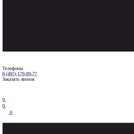
Телефоны
8 (495) 179-99-77
Заказать звонок
0
0
0