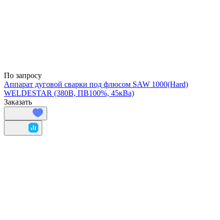
По запросу
Аппарат дуговой сварки под флюсом SAW 1000(Hard)
WELDESTAR (380В, ПВ100%, 45кВа)
Заказать