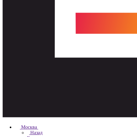
Москва
Назад