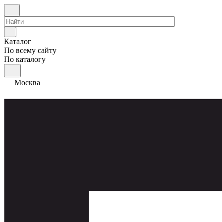
Каталог
По всему сайту
По каталогу
Москва