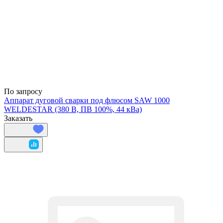
По запросу
Аппарат дуговой сварки под флюсом SAW 1000
WELDESTAR (380 В, ПВ 100%, 44 кВа)
Заказать