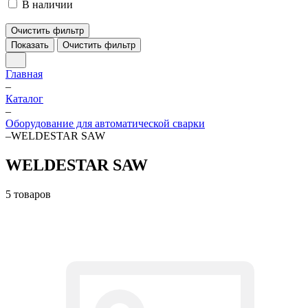
В наличии
Очистить фильтр
Показать
Очистить фильтр
Главная
–
Каталог
–
Оборудование для автоматической сварки
–
WELDESTAR SAW
WELDESTAR SAW
5 товаров