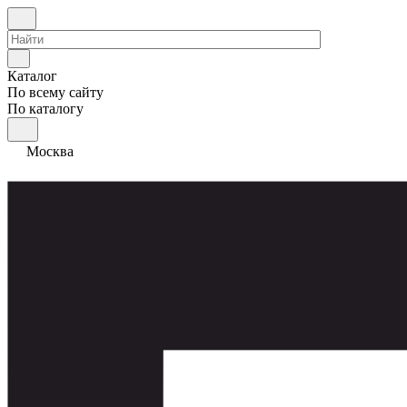
Каталог
По всему сайту
По каталогу
Москва