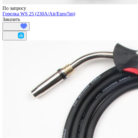
По запросу
Горелка WS 25 (230A/Air/Euro/5m)
Заказать