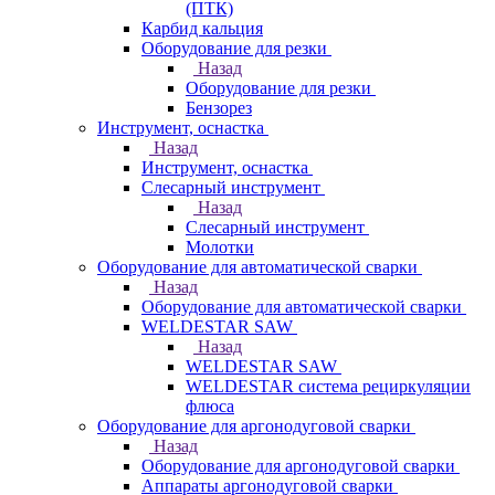
(ПТК)
Карбид кальция
Оборудование для резки
Назад
Оборудование для резки
Бензорез
Инструмент, оснастка
Назад
Инструмент, оснастка
Слесарный инструмент
Назад
Слесарный инструмент
Молотки
Оборудование для автоматической сварки
Назад
Оборудование для автоматической сварки
WELDESTAR SAW
Назад
WELDESTAR SAW
WELDESTAR система рециркуляции
флюса
Оборудование для аргонодуговой сварки
Назад
Оборудование для аргонодуговой сварки
Аппараты аргонодуговой сварки