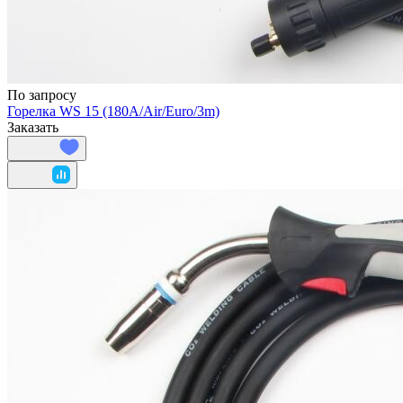
По запросу
Горелка WS 15 (180A/Air/Euro/3m)
Заказать