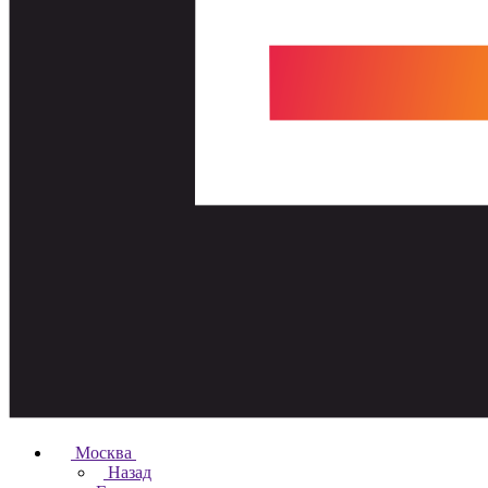
Москва
Назад