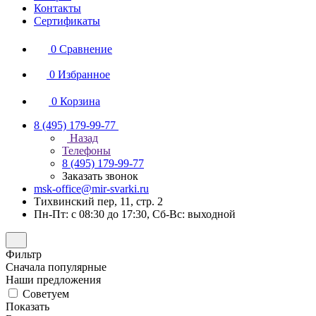
Контакты
Сертификаты
0
Сравнение
0
Избранное
0
Корзина
8 (495) 179-99-77
Назад
Телефоны
8 (495) 179-99-77
Заказать звонок
msk-office@mir-svarki.ru
Тихвинский пер, 11, стр. 2
Пн-Пт: с 08:30 до 17:30, Сб-Вс: выходной
Фильтр
Сначала популярные
Наши предложения
Советуем
Показать