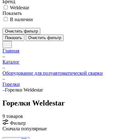
Бренд
Weldestar
Показать
В наличии
Очистить фильтр
Показать
Очистить фильтр
Главная
–
Каталог
–
Оборудование для полуавтоматической сварки
–
Горелки
–
Горелки Weldestar
Горелки Weldestar
9 товаров
Фильтр
Сначала популярные