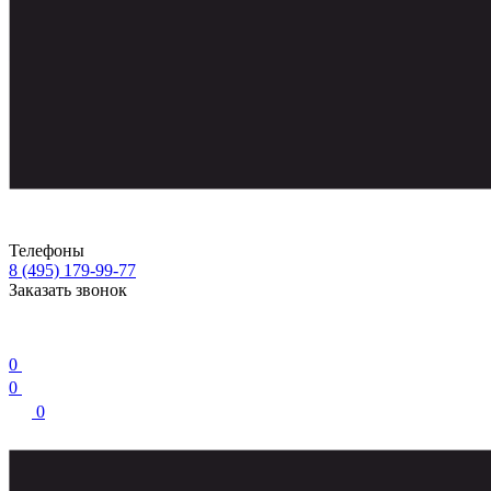
Телефоны
8 (495) 179-99-77
Заказать звонок
0
0
0