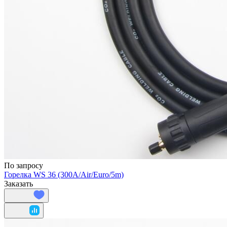
По запросу
Горелка WS 36 (300A/Air/Euro/5m)
Заказать