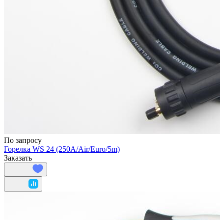
По запросу
Горелка WS 24 (250A/Air/Euro/5m)
Заказать