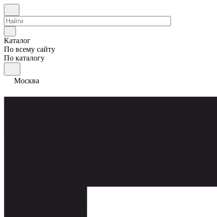
Каталог
По всему сайту
По каталогу
Москва