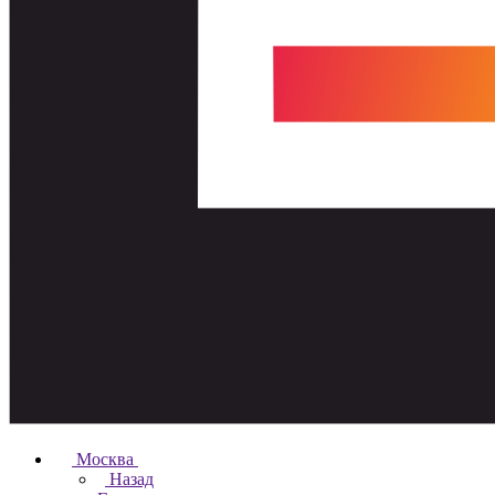
Москва
Назад