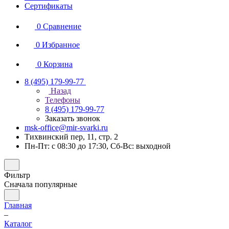
Сертификаты
0
Сравнение
0
Избранное
0
Корзина
8 (495) 179-99-77
Назад
Телефоны
8 (495) 179-99-77
Заказать звонок
msk-office@mir-svarki.ru
Тихвинский пер, 11, стр. 2
Пн-Пт: с 08:30 до 17:30, Сб-Вс: выходной
Фильтр
Сначала популярные
Главная
–
Каталог