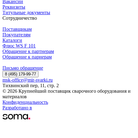
Вакансии
Реквизиты
Титульные документы
Сотрудничество
Поставщикам
Покупателям
Каталоги
Флюс WS F 101
Обращение к партнерам
Обращение к парнерам
Письмо обращение
8 (495) 179-99-77
msk-office@mir-svarki.ru
Тихвинский пер, 11, стр. 2
© 2026 Крупнейший поставщик сварочного оборудования и
материалов
Конфиденциальность
Разработано в