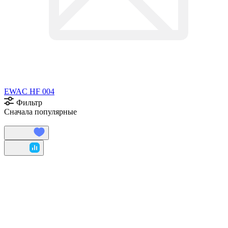
EWAC HF 004
Фильтр
Сначала популярные