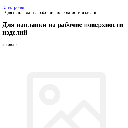
–
Электроды
–
Для наплавки на рабочие поверхности изделий
Для наплавки на рабочие поверхности
изделий
2 товара