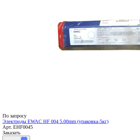
По запросу
Электроды EWAC HF 004 5.00mm (упаковка-5кг)
Арт.
EHF0045
Заказать