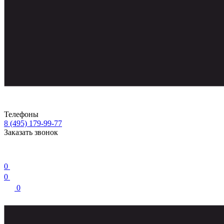
Телефоны
8 (495) 179-99-77
Заказать звонок
0
0
0