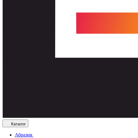
Каталог
Абразив