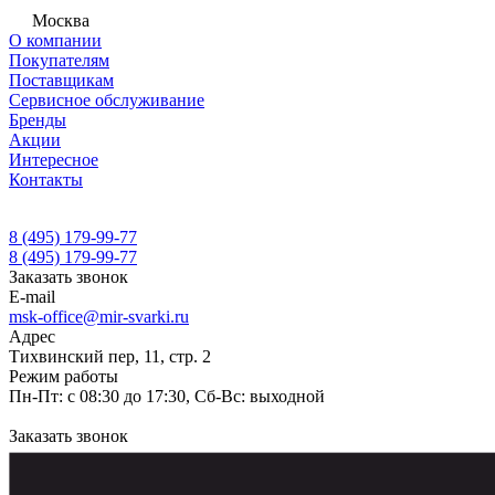
Москва
О компании
Покупателям
Поставщикам
Сервисное обслуживание
Бренды
Акции
Интересное
Контакты
8 (495) 179-99-77
8 (495) 179-99-77
Заказать звонок
E-mail
msk-office@mir-svarki.ru
Адрес
Тихвинский пер, 11, стр. 2
Режим работы
Пн-Пт: с 08:30 до 17:30, Сб-Вс: выходной
Заказать звонок