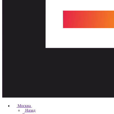
Москва
Назад