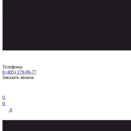
Телефоны
8 (495) 179-99-77
Заказать звонок
0
0
0