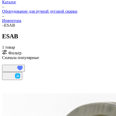
Каталог
–
Оборудование для ручной дуговой сварки
–
Инвертора
–
ESAB
ESAB
1 товар
Фильтр
Сначала популярные