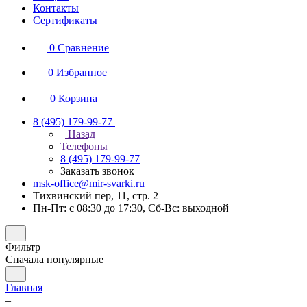
Контакты
Сертификаты
0
Сравнение
0
Избранное
0
Корзина
8 (495) 179-99-77
Назад
Телефоны
8 (495) 179-99-77
Заказать звонок
msk-office@mir-svarki.ru
Тихвинский пер, 11, стр. 2
Пн-Пт: с 08:30 до 17:30, Сб-Вс: выходной
Фильтр
Сначала популярные
Главная
–