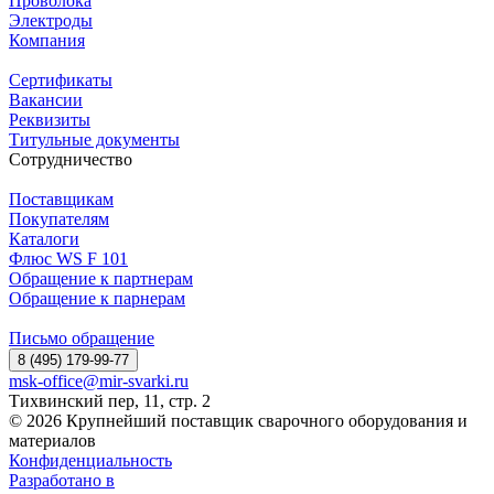
Проволока
Электроды
Компания
Сертификаты
Вакансии
Реквизиты
Титульные документы
Сотрудничество
Поставщикам
Покупателям
Каталоги
Флюс WS F 101
Обращение к партнерам
Обращение к парнерам
Письмо обращение
8 (495) 179-99-77
msk-office@mir-svarki.ru
Тихвинский пер, 11, стр. 2
© 2026 Крупнейший поставщик сварочного оборудования и
материалов
Конфиденциальность
Разработано в