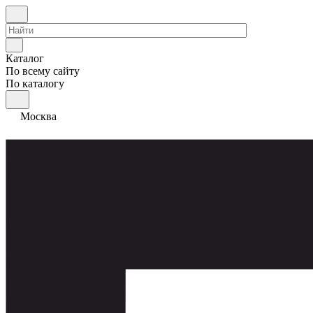
Каталог
По всему сайту
По каталогу
Москва