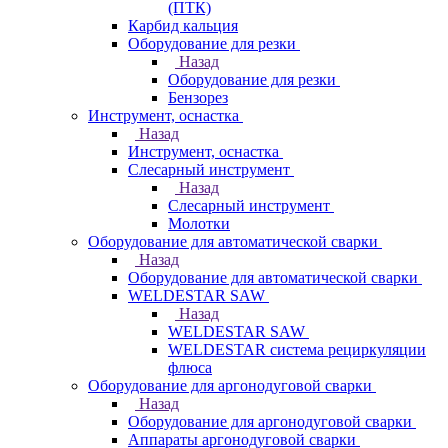
(ПТК)
Карбид кальция
Оборудование для резки
Назад
Оборудование для резки
Бензорез
Инструмент, оснастка
Назад
Инструмент, оснастка
Слесарный инструмент
Назад
Слесарный инструмент
Молотки
Оборудование для автоматической сварки
Назад
Оборудование для автоматической сварки
WELDESTAR SAW
Назад
WELDESTAR SAW
WELDESTAR система рециркуляции
флюса
Оборудование для аргонодуговой сварки
Назад
Оборудование для аргонодуговой сварки
Аппараты аргонодуговой сварки