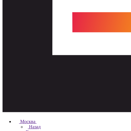
Москва
Назад