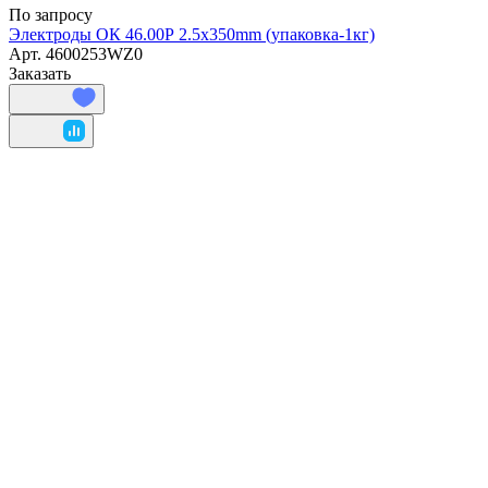
По запросу
Электроды ОК 46.00Р 2.5х350mm (упаковка-1кг)
Арт.
4600253WZ0
Заказать