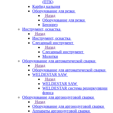
(ПТК)
Карбид кальция
Оборудование для резки
Назад
Оборудование для резки
Бензорез
Инструмент, оснастка
Назад
Инструмент, оснастка
Слесарный инструмент
Назад
Слесарный инструмент
Молотки
Оборудование для автоматической сварки
Назад
Оборудование для автоматической сварки
WELDESTAR SAW
Назад
WELDESTAR SAW
WELDESTAR система рециркуляции
флюса
Оборудование для аргонодуговой сварки
Назад
Оборудование для аргонодуговой сварки
Аппараты аргонодуговой сварки