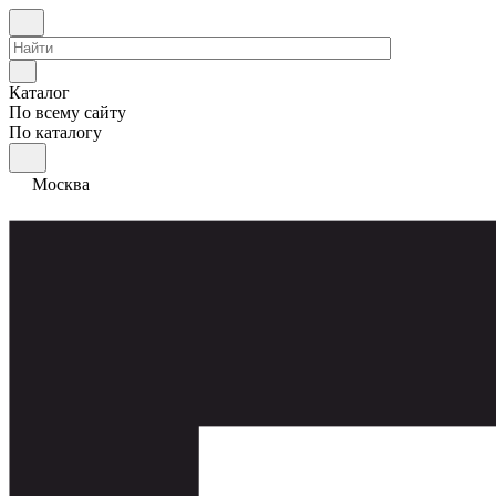
Каталог
По всему сайту
По каталогу
Москва