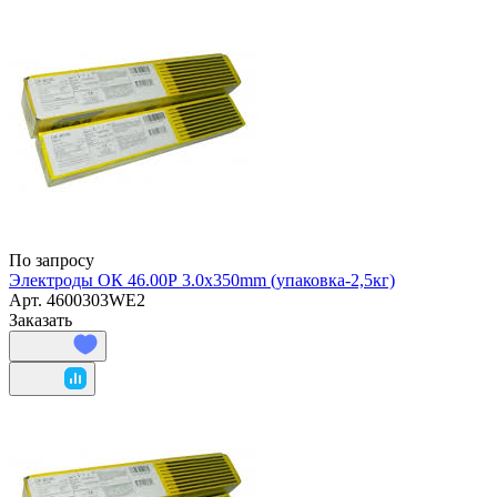
По запросу
Электроды ОК 46.00Р 3.0х350mm (упаковка-2,5кг)
Арт.
4600303WE2
Заказать