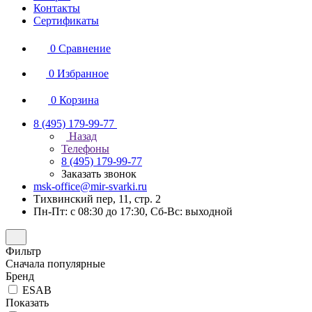
Контакты
Сертификаты
0
Сравнение
0
Избранное
0
Корзина
8 (495) 179-99-77
Назад
Телефоны
8 (495) 179-99-77
Заказать звонок
msk-office@mir-svarki.ru
Тихвинский пер, 11, стр. 2
Пн-Пт: с 08:30 до 17:30, Сб-Вс: выходной
Фильтр
Сначала популярные
Бренд
ESAB
Показать