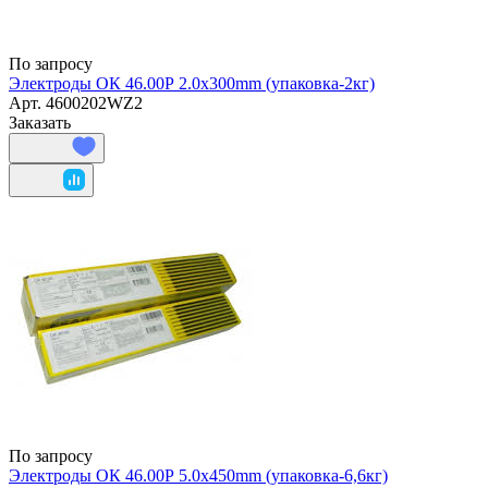
По запросу
Электроды ОК 46.00Р 2.0х300mm (упаковка-2кг)
Арт.
4600202WZ2
Заказать
По запросу
Электроды ОК 46.00Р 5.0х450mm (упаковка-6,6кг)