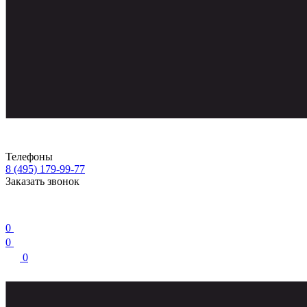
Телефоны
8 (495) 179-99-77
Заказать звонок
0
0
0