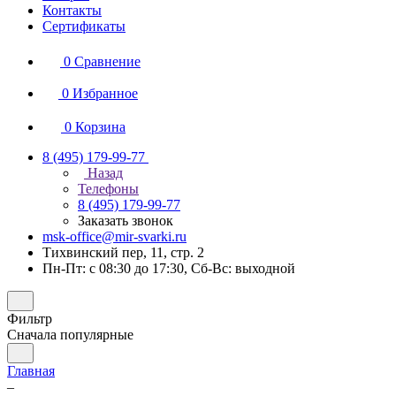
Контакты
Сертификаты
0
Сравнение
0
Избранное
0
Корзина
8 (495) 179-99-77
Назад
Телефоны
8 (495) 179-99-77
Заказать звонок
msk-office@mir-svarki.ru
Тихвинский пер, 11, стр. 2
Пн-Пт: с 08:30 до 17:30, Сб-Вс: выходной
Фильтр
Сначала популярные
Главная
–