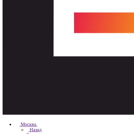
Москва
Назад