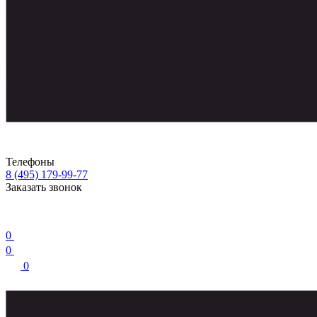
Телефоны
8 (495) 179-99-77
Заказать звонок
0
0
0