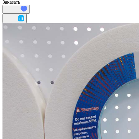
Заказать