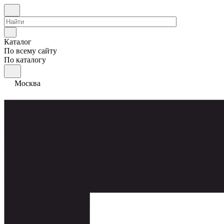
Каталог
По всему сайту
По каталогу
Москва