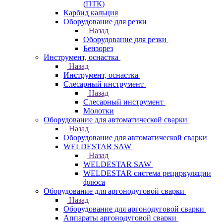
(ПТК)
Карбид кальция
Оборудование для резки
Назад
Оборудование для резки
Бензорез
Инструмент, оснастка
Назад
Инструмент, оснастка
Слесарный инструмент
Назад
Слесарный инструмент
Молотки
Оборудование для автоматической сварки
Назад
Оборудование для автоматической сварки
WELDESTAR SAW
Назад
WELDESTAR SAW
WELDESTAR система рециркуляции
флюса
Оборудование для аргонодуговой сварки
Назад
Оборудование для аргонодуговой сварки
Аппараты аргонодуговой сварки