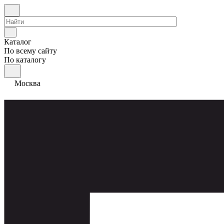
Каталог
По всему сайту
По каталогу
Москва