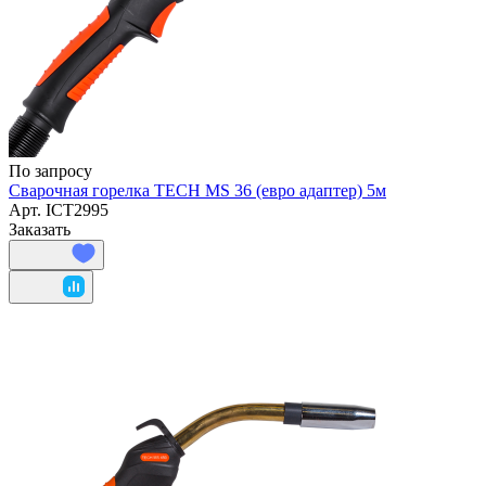
По запросу
Сварочная горелка TECH MS 36 (евро адаптер) 5м
Арт.
ICT2995
Заказать