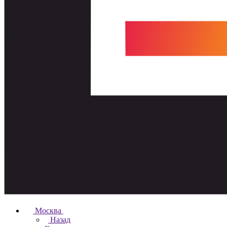
Москва
Назад