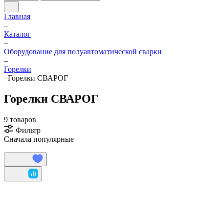
Главная
–
Каталог
–
Оборудование для полуавтоматической сварки
–
Горелки
–
Горелки СВАРОГ
Горелки СВАРОГ
9 товаров
Фильтр
Сначала популярные