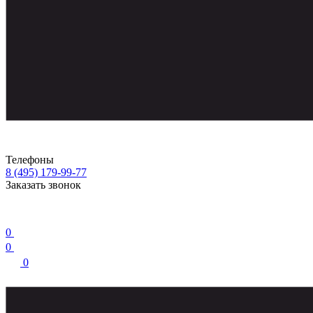
Телефоны
8 (495) 179-99-77
Заказать звонок
0
0
0