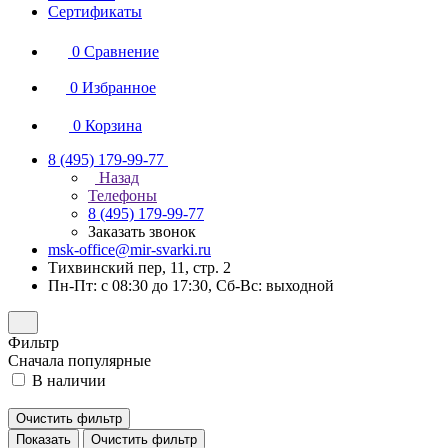
Сертификаты
0
Сравнение
0
Избранное
0
Корзина
8 (495) 179-99-77
Назад
Телефоны
8 (495) 179-99-77
Заказать звонок
msk-office@mir-svarki.ru
Тихвинский пер, 11, стр. 2
Пн-Пт: с 08:30 до 17:30, Сб-Вс: выходной
Фильтр
Сначала популярные
В наличии
Очистить фильтр
Показать
Очистить фильтр