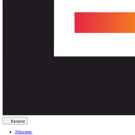
Каталог
Абразив