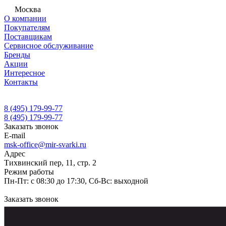
Москва
О компании
Покупателям
Поставщикам
Сервисное обслуживание
Бренды
Акции
Интересное
Контакты
8 (495) 179-99-77
8 (495) 179-99-77
Заказать звонок
E-mail
msk-office@mir-svarki.ru
Адрес
Тихвинский пер, 11, стр. 2
Режим работы
Пн-Пт: с 08:30 до 17:30, Сб-Вс: выходной
Заказать звонок