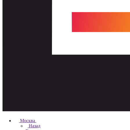
Москва
Назад