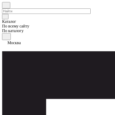
Каталог
По всему сайту
По каталогу
Москва