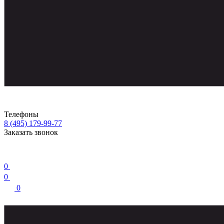
Телефоны
8 (495) 179-99-77
Заказать звонок
0
0
0