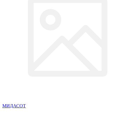
МИДАСОТ