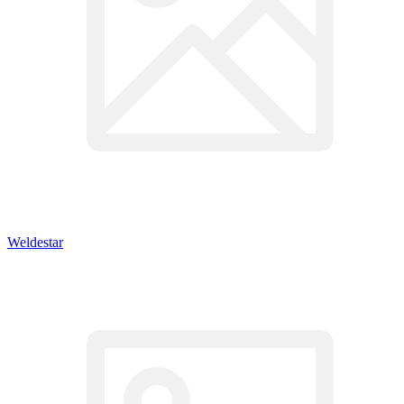
Weldestar