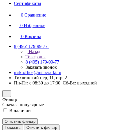
Сертификаты
0
Сравнение
0
Избранное
0
Корзина
8 (495) 179-99-77
Назад
Телефоны
8 (495) 179-99-77
Заказать звонок
msk-office@mir-svarki.ru
Тихвинский пер, 11, стр. 2
Пн-Пт: с 08:30 до 17:30, Сб-Вс: выходной
Фильтр
Сначала популярные
В наличии
Очистить фильтр
Показать
Очистить фильтр