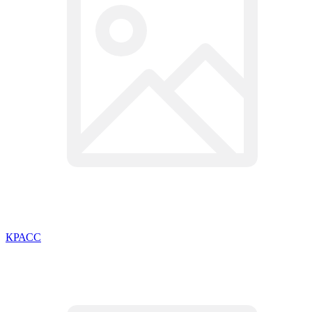
КРАСС