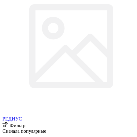
РЕДИУС
Фильтр
Сначала популярные