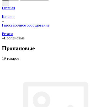
Главная
–
Каталог
–
Газосварочное оборудование
–
Резаки
–
Пропановые
Пропановые
19 товаров