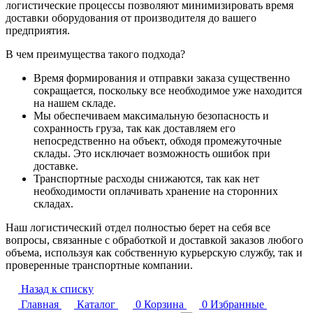
логистические процессы позволяют минимизировать время
доставки оборудования от производителя до вашего
предприятия.
В чем преимущества такого подхода?
Время формирования и отправки заказа существенно
сокращается, поскольку все необходимое уже находится
на нашем складе.
Мы обеспечиваем максимальную безопасность и
сохранность груза, так как доставляем его
непосредственно на объект, обходя промежуточные
склады. Это исключает возможность ошибок при
доставке.
Транспортные расходы снижаются, так как нет
необходимости оплачивать хранение на сторонних
складах.
Наш логистический отдел полностью берет на себя все
вопросы, связанные с обработкой и доставкой заказов любого
объема, используя как собственную курьерскую службу, так и
проверенные транспортные компании.
Назад к списку
Главная
Каталог
0
Корзина
0
Избранные