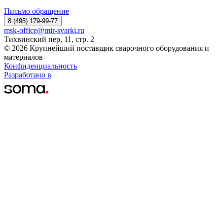
Письмо обращение
8 (495) 179-99-77
msk-office@mir-svarki.ru
Тихвинский пер, 11, стр. 2
© 2026 Крупнейший поставщик сварочного оборудования и
материалов
Конфиденциальность
Разработано в