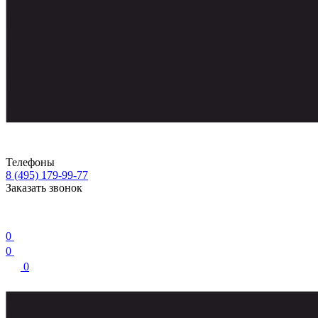
Телефоны
8 (495) 179-99-77
Заказать звонок
0
0
0