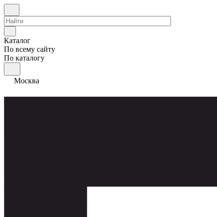
Каталог
По всему сайту
По каталогу
Москва