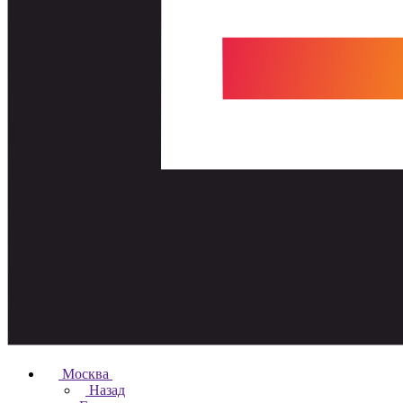
Москва
Назад