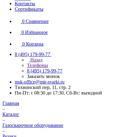
Контакты
Сертификаты
0
Сравнение
0
Избранное
0
Корзина
8 (495) 179-99-77
Назад
Телефоны
8 (495) 179-99-77
Заказать звонок
msk-office@mir-svarki.ru
Тихвинский пер, 11, стр. 2
Пн-Пт: с 08:30 до 17:30, Сб-Вс: выходной
Главная
–
Каталог
–
Газосварочное оборудование
–
Резаки