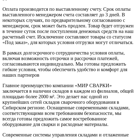
Оплата производится по выставленному счету. Срок оплаты
выставленного менеджером счета составляет до 3 дней. В
некоторых случаях, по предварительному согласованию с
менеджером, срок может быть продлен. Товар будет отгружен
в течение суток после поступления денежных средств на наш
расчетный счет. Исключение составляют товары со статусом
«Под заказ», для которых условия отгрузки могут отличаться.
В рамках долгосрочного сотрудничества условия оплаты,
включая возможность отсрочки и рассрочки платежей,
согласовываются индивидуально. Мы готовы предложить
гибкие условия, чтобы обеспечить удобство и комфорт для
наших партнеров
Главное преимущество компании «МИР СВАРКИ»
заключается в наличии складов в каждом из филиалов, общей
площадью более 2000 м². Это делает нас одной из
крупнейших сетей складов сварочного оборудования в
Сибирском регионе. Оснащенные современными складами,
соответствующими всем требованиям безопасности, мы
всегда готовы предложить самое востребованное
оборудование для сварки и расходные материалы.
Современные системы управления складами и отлаженные