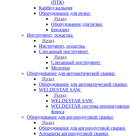
(ПТК)
Карбид кальция
Оборудование для резки
Назад
Оборудование для резки
Бензорез
Инструмент, оснастка
Назад
Инструмент, оснастка
Слесарный инструмент
Назад
Слесарный инструмент
Молотки
Оборудование для автоматической сварки
Назад
Оборудование для автоматической сварки
WELDESTAR SAW
Назад
WELDESTAR SAW
WELDESTAR система рециркуляции
флюса
Оборудование для аргонодуговой сварки
Назад
Оборудование для аргонодуговой сварки
Аппараты аргонодуговой сварки