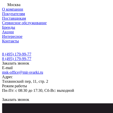
Москва
О компании
Покупателям
Поставщикам
Сервисное обслуживание
Бренды
Акции
Интересное
Контакты
8 (495) 179-99-77
8 (495) 179-99-77
Заказать звонок
E-mail
msk-office@mir-svarki.ru
Адрес
Тихвинский пер, 11, стр. 2
Режим работы
Пн-Пт: с 08:30 до 17:30, Сб-Вс: выходной
Заказать звонок