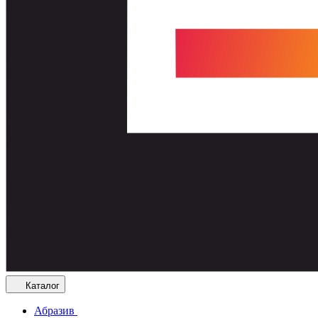
Каталог
Абразив