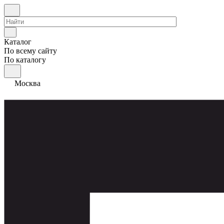
Каталог
По всему сайту
По каталогу
Москва