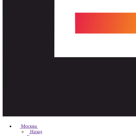
Москва
Назад