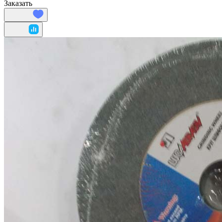
Заказать