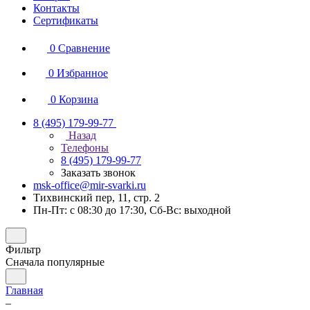
Контакты
Сертификаты
0
Сравнение
0
Избранное
0
Корзина
8 (495) 179-99-77
Назад
Телефоны
8 (495) 179-99-77
Заказать звонок
msk-office@mir-svarki.ru
Тихвинский пер, 11, стр. 2
Пн-Пт: с 08:30 до 17:30, Сб-Вс: выходной
Фильтр
Сначала популярные
Главная
–