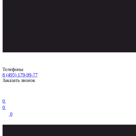
Телефоны
8 (495) 179-99-77
Заказать звонок
0
0
0