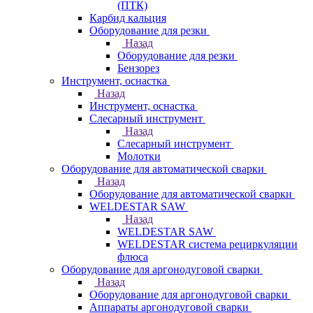
(ПТК)
Карбид кальция
Оборудование для резки
Назад
Оборудование для резки
Бензорез
Инструмент, оснастка
Назад
Инструмент, оснастка
Слесарный инструмент
Назад
Слесарный инструмент
Молотки
Оборудование для автоматической сварки
Назад
Оборудование для автоматической сварки
WELDESTAR SAW
Назад
WELDESTAR SAW
WELDESTAR система рециркуляции
флюса
Оборудование для аргонодуговой сварки
Назад
Оборудование для аргонодуговой сварки
Аппараты аргонодуговой сварки