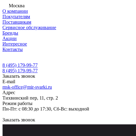
Москва
О компании
Покупателям
Поставщикам
Сервисное обслуживание
Бренды
Акции
Интересное
Контакты
8 (495) 179-99-77
8 (495) 179-99-77
Заказать звонок
E-mail
msk-office@mir-svarki.ru
Адрес
Тихвинский пер, 11, стр. 2
Режим работы
Пн-Пт: с 08:30 до 17:30, Сб-Вс: выходной
Заказать звонок