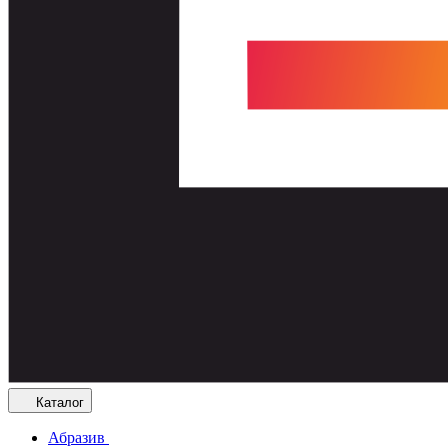
Каталог
Абразив