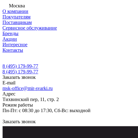
Москва
О компании
Покупателям
Поставщикам
Сервисное обслуживание
Бренды
Акции
Интересное
Контакты
8 (495) 179-99-77
8 (495) 179-99-77
Заказать звонок
E-mail
msk-office@mir-svarki.ru
Адрес
Тихвинский пер, 11, стр. 2
Режим работы
Пн-Пт: с 08:30 до 17:30, Сб-Вс: выходной
Заказать звонок