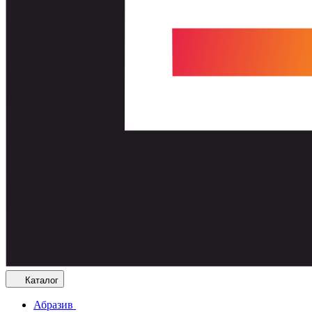
Каталог
Абразив