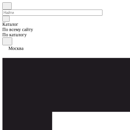
Каталог
По всему сайту
По каталогу
Москва