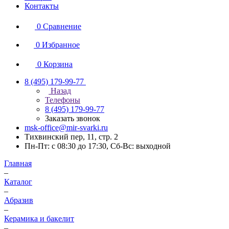
Контакты
0
Сравнение
0
Избранное
0
Корзина
8 (495) 179-99-77
Назад
Телефоны
8 (495) 179-99-77
Заказать звонок
msk-office@mir-svarki.ru
Тихвинский пер, 11, стр. 2
Пн-Пт: с 08:30 до 17:30, Сб-Вс: выходной
Главная
–
Каталог
–
Абразив
–
Керамика и бакелит
–