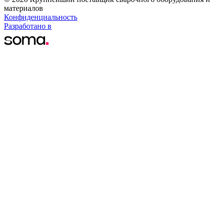
материалов
Конфиденциальность
Разработано в