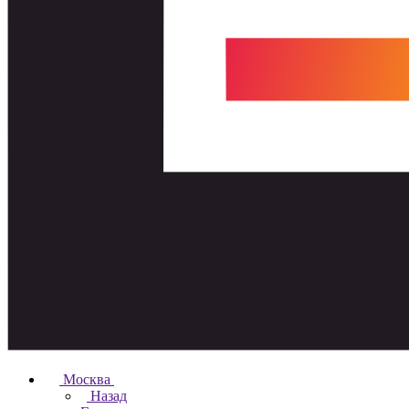
Москва
Назад