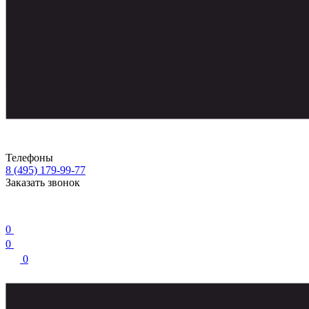
Телефоны
8 (495) 179-99-77
Заказать звонок
0
0
0