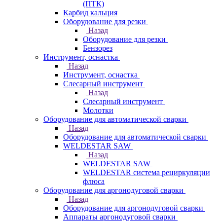
(ПТК)
Карбид кальция
Оборудование для резки
Назад
Оборудование для резки
Бензорез
Инструмент, оснастка
Назад
Инструмент, оснастка
Слесарный инструмент
Назад
Слесарный инструмент
Молотки
Оборудование для автоматической сварки
Назад
Оборудование для автоматической сварки
WELDESTAR SAW
Назад
WELDESTAR SAW
WELDESTAR система рециркуляции
флюса
Оборудование для аргонодуговой сварки
Назад
Оборудование для аргонодуговой сварки
Аппараты аргонодуговой сварки