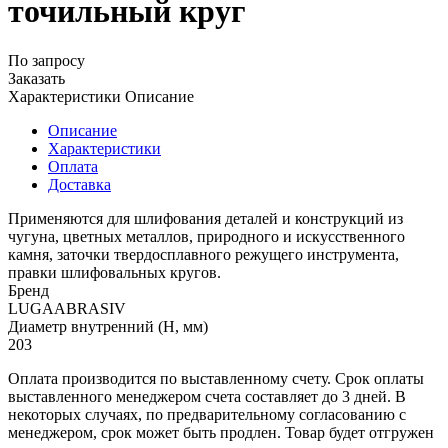
точильный круг
По запросу
Заказать
Характеристики
Описание
Описание
Характеристики
Оплата
Доставка
Применяются для шлифования деталей и конструкций из
чугуна, цветных металлов, природного и искусственного
камня, заточки твердосплавного режущего инструмента,
правки шлифовальных кругов.
Бренд
LUGAABRASIV
Диаметр внутренний (H, мм)
203
Оплата производится по выставленному счету. Срок оплаты
выставленного менеджером счета составляет до 3 дней. В
некоторых случаях, по предварительному согласованию с
менеджером, срок может быть продлен. Товар будет отгружен