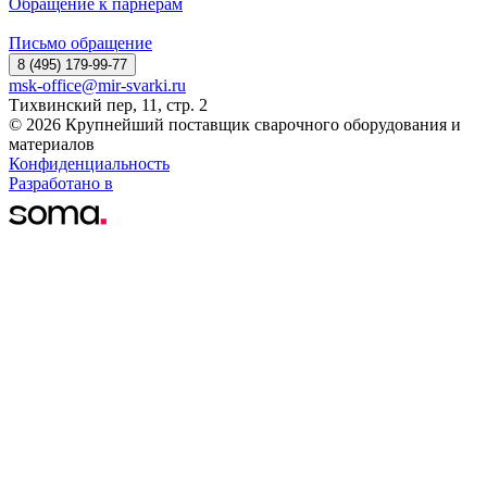
Обращение к парнерам
Письмо обращение
8 (495) 179-99-77
msk-office@mir-svarki.ru
Тихвинский пер, 11, стр. 2
© 2026 Крупнейший поставщик сварочного оборудования и
материалов
Конфиденциальность
Разработано в