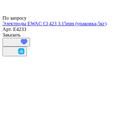
По запросу
Электроды EWAC Cl 423 3.15mm (упаковка-5кг)
Арт.
E4233
Заказать