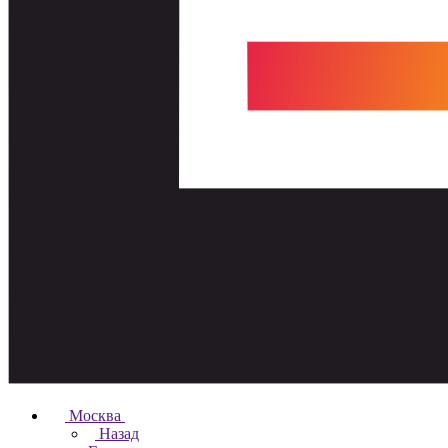
Москва
Назад