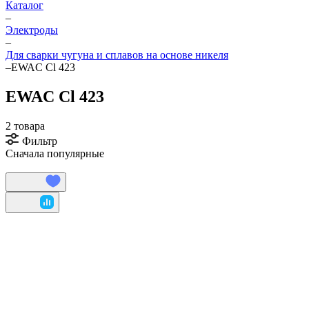
Каталог
–
Электроды
–
Для сварки чугуна и сплавов на основе никеля
–
EWAC Cl 423
EWAC Cl 423
2 товара
Фильтр
Сначала популярные