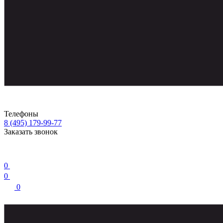
Телефоны
8 (495) 179-99-77
Заказать звонок
0
0
0