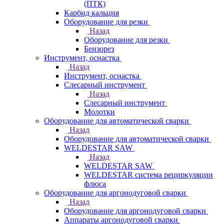
(ПТК)
Карбид кальция
Оборудование для резки
Назад
Оборудование для резки
Бензорез
Инструмент, оснастка
Назад
Инструмент, оснастка
Слесарный инструмент
Назад
Слесарный инструмент
Молотки
Оборудование для автоматической сварки
Назад
Оборудование для автоматической сварки
WELDESTAR SAW
Назад
WELDESTAR SAW
WELDESTAR система рециркуляции
флюса
Оборудование для аргонодуговой сварки
Назад
Оборудование для аргонодуговой сварки
Аппараты аргонодуговой сварки