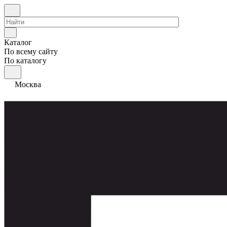
Каталог
По всему сайту
По каталогу
Москва