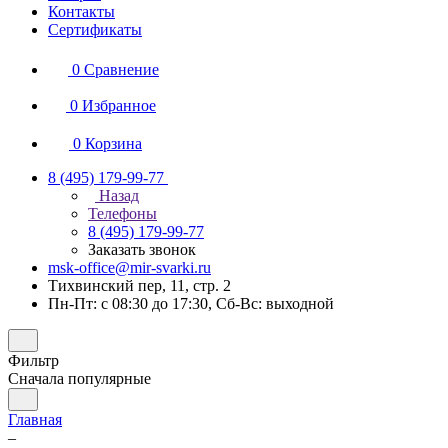
Контакты
Сертификаты
0
Сравнение
0
Избранное
0
Корзина
8 (495) 179-99-77
Назад
Телефоны
8 (495) 179-99-77
Заказать звонок
msk-office@mir-svarki.ru
Тихвинский пер, 11, стр. 2
Пн-Пт: с 08:30 до 17:30, Сб-Вс: выходной
Фильтр
Сначала популярные
Главная
–