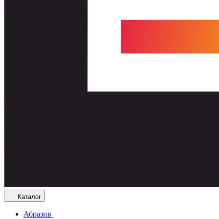
Каталог
Абразив