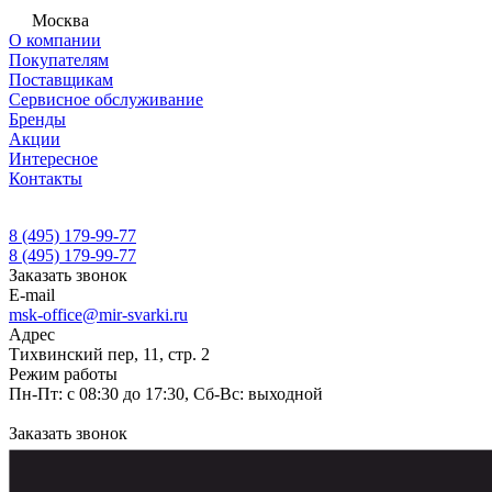
Москва
О компании
Покупателям
Поставщикам
Сервисное обслуживание
Бренды
Акции
Интересное
Контакты
8 (495) 179-99-77
8 (495) 179-99-77
Заказать звонок
E-mail
msk-office@mir-svarki.ru
Адрес
Тихвинский пер, 11, стр. 2
Режим работы
Пн-Пт: с 08:30 до 17:30, Сб-Вс: выходной
Заказать звонок