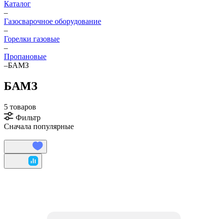
Каталог
–
Газосварочное оборудование
–
Горелки газовые
–
Пропановые
–
БАМЗ
БАМЗ
5 товаров
Фильтр
Сначала популярные