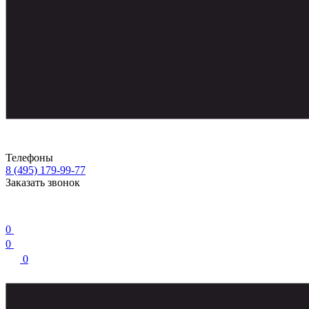
Телефоны
8 (495) 179-99-77
Заказать звонок
0
0
0