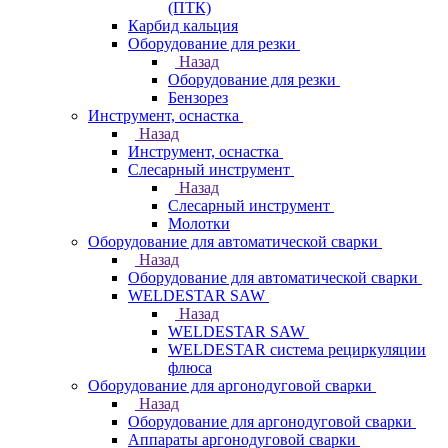
(ПТК)
Карбид кальция
Оборудование для резки
Назад
Оборудование для резки
Бензорез
Инструмент, оснастка
Назад
Инструмент, оснастка
Слесарный инструмент
Назад
Слесарный инструмент
Молотки
Оборудование для автоматической сварки
Назад
Оборудование для автоматической сварки
WELDESTAR SAW
Назад
WELDESTAR SAW
WELDESTAR система рециркуляции
флюса
Оборудование для аргонодуговой сварки
Назад
Оборудование для аргонодуговой сварки
Аппараты аргонодуговой сварки