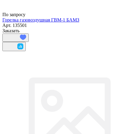
По запросу
Горелка газовоздушная ГВМ-1 БАМЗ
Арт.
135501
Заказать