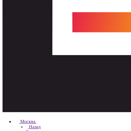
Москва
Назад