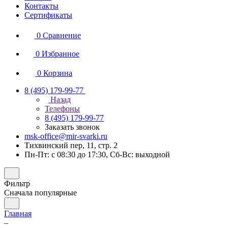
Контакты
Сертификаты
0
Сравнение
0
Избранное
0
Корзина
8 (495) 179-99-77
Назад
Телефоны
8 (495) 179-99-77
Заказать звонок
msk-office@mir-svarki.ru
Тихвинский пер, 11, стр. 2
Пн-Пт: с 08:30 до 17:30, Сб-Вс: выходной
Фильтр
Сначала популярные
Главная
–