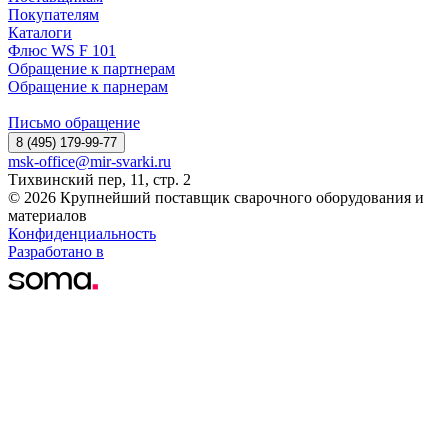
Покупателям
Каталоги
Флюс WS F 101
Обращение к партнерам
Обращение к парнерам
Письмо обращение
8 (495) 179-99-77
msk-office@mir-svarki.ru
Тихвинский пер, 11, стр. 2
© 2026 Крупнейший поставщик сварочного оборудования и
материалов
Конфиденциальность
Разработано в