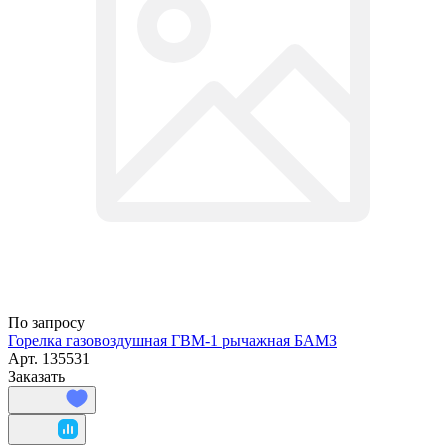
По запросу
Горелка газовоздушная ГВМ-1 рычажная БАМЗ
Арт.
135531
Заказать