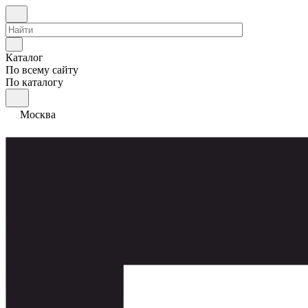
Каталог
По всему сайту
По каталогу
Москва