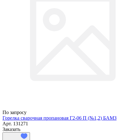
По запросу
Горелка сварочная пропановая Г2-06 П (№1,2) БАМЗ
Арт.
131271
Заказать