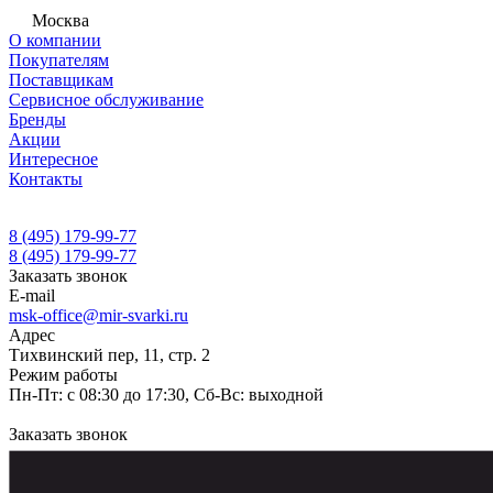
Москва
О компании
Покупателям
Поставщикам
Сервисное обслуживание
Бренды
Акции
Интересное
Контакты
8 (495) 179-99-77
8 (495) 179-99-77
Заказать звонок
E-mail
msk-office@mir-svarki.ru
Адрес
Тихвинский пер, 11, стр. 2
Режим работы
Пн-Пт: с 08:30 до 17:30, Сб-Вс: выходной
Заказать звонок