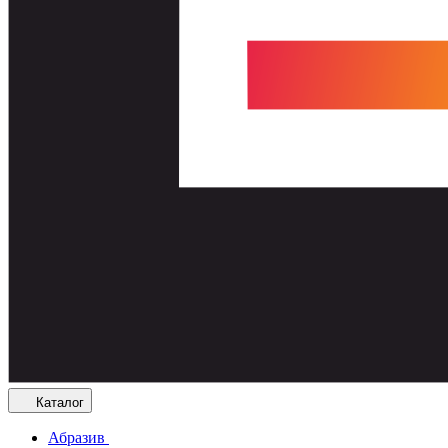
Каталог
Абразив