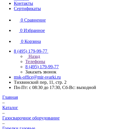
Контакты
Сертификаты
0
Сравнение
0
Избранное
0
Корзина
8 (495) 179-99-77
Назад
Телефоны
8 (495) 179-99-77
Заказать звонок
msk-office@mir-svarki.ru
Тихвинский пер, 11, стр. 2
Пн-Пт: с 08:30 до 17:30, Сб-Вс: выходной
Главная
–
Каталог
–
Газосварочное оборудование
–
Горелки газовые