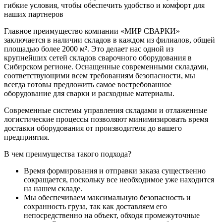
гибкие условия, чтобы обеспечить удобство и комфорт для
наших партнеров
Главное преимущество компании «МИР СВАРКИ»
заключается в наличии складов в каждом из филиалов, общей
площадью более 2000 м². Это делает нас одной из
крупнейших сетей складов сварочного оборудования в
Сибирском регионе. Оснащенные современными складами,
соответствующими всем требованиям безопасности, мы
всегда готовы предложить самое востребованное
оборудование для сварки и расходные материалы.
Современные системы управления складами и отлаженные
логистические процессы позволяют минимизировать время
доставки оборудования от производителя до вашего
предприятия.
В чем преимущества такого подхода?
Время формирования и отправки заказа существенно
сокращается, поскольку все необходимое уже находится
на нашем складе.
Мы обеспечиваем максимальную безопасность и
сохранность груза, так как доставляем его
непосредственно на объект, обходя промежуточные