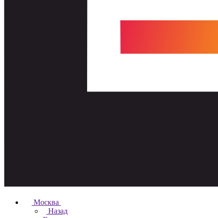
Москва
Назад