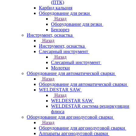
(ПТК)
Карбид кальция
Оборудование для резки
Назад
Оборудование для резки
Бензорез
Инструмент, оснастка
Назад
Инструмент, оснастка
Слесарный инструмент
Назад
Слесарный инструмент
Молотки
Оборудование для автоматической сварки
Назад
Оборудование для автоматической сварки
WELDESTAR SAW
Назад
WELDESTAR SAW
WELDESTAR система рециркуляции
флюса
Оборудование для аргонодуговой сварки
Назад
Оборудование для аргонодуговой сварки
Аппараты аргонодуговой сварки