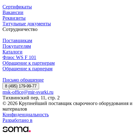
Сертификаты
Вакансии
Реквизиты
Титульные документы
Сотрудничество
Поставщикам
Покупателям
Каталоги
Флюс WS F 101
Обращение к партнерам
Обращение к парнерам
Письмо обращение
8 (495) 179-99-77
msk-office@mir-svarki.ru
Тихвинский пер, 11, стр. 2
© 2026 Крупнейший поставщик сварочного оборудования и
материалов
Конфиденциальность
Разработано в