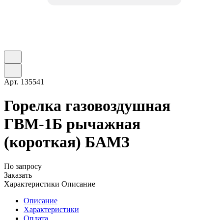
Арт.
135541
Горелка газовоздушная
ГВМ-1Б рычажная
(короткая) БАМЗ
По запросу
Заказать
Характеристики
Описание
Описание
Характеристики
Оплата