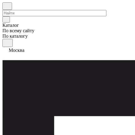
Каталог
По всему сайту
По каталогу
Москва