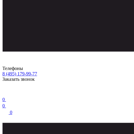
Телефоны
8 (495) 179-99-77
Заказать звонок
0
0
0