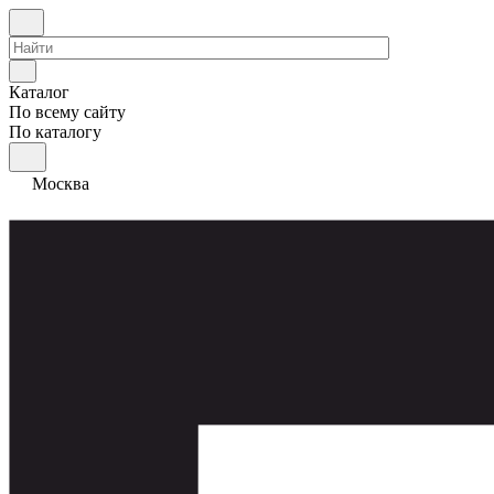
Каталог
По всему сайту
По каталогу
Москва