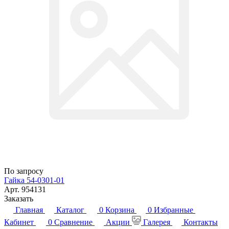
По запросу
Гайка 54-0301-01
Арт.
954131
Заказать
Главная
Каталог
0
Корзина
0
Избранные
Кабинет
0
Сравнение
Акции
Галерея
Контакты