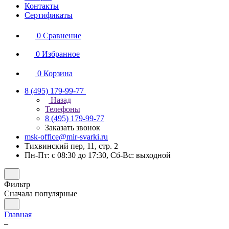
Контакты
Сертификаты
0
Сравнение
0
Избранное
0
Корзина
8 (495) 179-99-77
Назад
Телефоны
8 (495) 179-99-77
Заказать звонок
msk-office@mir-svarki.ru
Тихвинский пер, 11, стр. 2
Пн-Пт: с 08:30 до 17:30, Сб-Вс: выходной
Фильтр
Сначала популярные
Главная
–