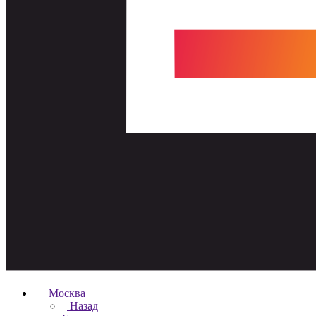
Москва
Назад