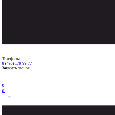
Телефоны
8 (495) 179-99-77
Заказать звонок
0
0
0