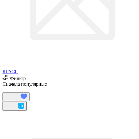
КРАСС
Фильтр
Сначала популярные