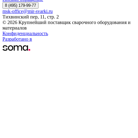
8 (495) 179-99-77
msk-office@mir-svarki.ru
Тихвинский пер, 11, стр. 2
© 2026 Крупнейший поставщик сварочного оборудования и
материалов
Конфиденциальность
Разработано в