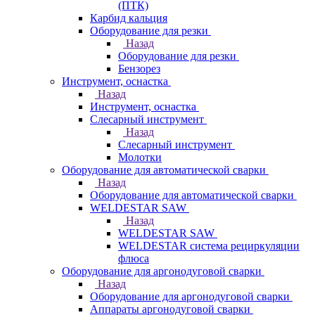
(ПТК)
Карбид кальция
Оборудование для резки
Назад
Оборудование для резки
Бензорез
Инструмент, оснастка
Назад
Инструмент, оснастка
Слесарный инструмент
Назад
Слесарный инструмент
Молотки
Оборудование для автоматической сварки
Назад
Оборудование для автоматической сварки
WELDESTAR SAW
Назад
WELDESTAR SAW
WELDESTAR система рециркуляции
флюса
Оборудование для аргонодуговой сварки
Назад
Оборудование для аргонодуговой сварки
Аппараты аргонодуговой сварки