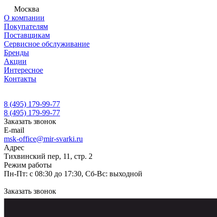
Москва
О компании
Покупателям
Поставщикам
Сервисное обслуживание
Бренды
Акции
Интересное
Контакты
8 (495) 179-99-77
8 (495) 179-99-77
Заказать звонок
E-mail
msk-office@mir-svarki.ru
Адрес
Тихвинский пер, 11, стр. 2
Режим работы
Пн-Пт: с 08:30 до 17:30, Сб-Вс: выходной
Заказать звонок