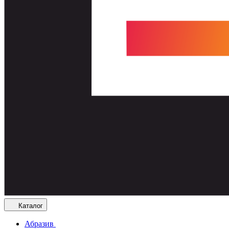
Каталог
Абразив