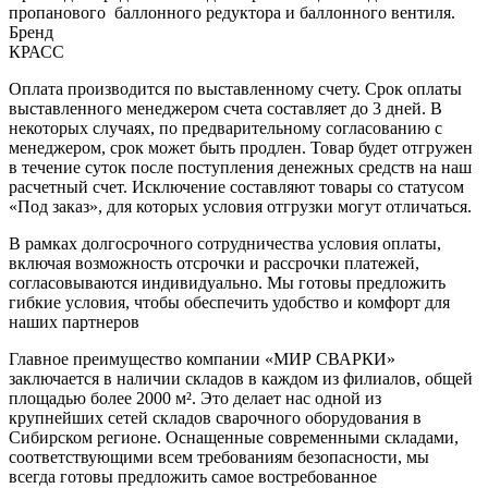
пропанового баллонного редуктора и баллонного вентиля.
Бренд
КРАСС
Оплата производится по выставленному счету. Срок оплаты
выставленного менеджером счета составляет до 3 дней. В
некоторых случаях, по предварительному согласованию с
менеджером, срок может быть продлен. Товар будет отгружен
в течение суток после поступления денежных средств на наш
расчетный счет. Исключение составляют товары со статусом
«Под заказ», для которых условия отгрузки могут отличаться.
В рамках долгосрочного сотрудничества условия оплаты,
включая возможность отсрочки и рассрочки платежей,
согласовываются индивидуально. Мы готовы предложить
гибкие условия, чтобы обеспечить удобство и комфорт для
наших партнеров
Главное преимущество компании «МИР СВАРКИ»
заключается в наличии складов в каждом из филиалов, общей
площадью более 2000 м². Это делает нас одной из
крупнейших сетей складов сварочного оборудования в
Сибирском регионе. Оснащенные современными складами,
соответствующими всем требованиям безопасности, мы
всегда готовы предложить самое востребованное