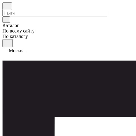
Каталог
По всему сайту
По каталогу
Москва