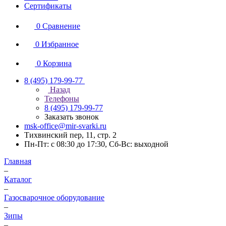
Сертификаты
0
Сравнение
0
Избранное
0
Корзина
8 (495) 179-99-77
Назад
Телефоны
8 (495) 179-99-77
Заказать звонок
msk-office@mir-svarki.ru
Тихвинский пер, 11, стр. 2
Пн-Пт: с 08:30 до 17:30, Сб-Вс: выходной
Главная
–
Каталог
–
Газосварочное оборудование
–
Зипы
–