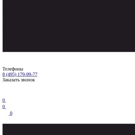
Телефоны
8 (495) 179-99-77
Заказать звонок
0
0
0