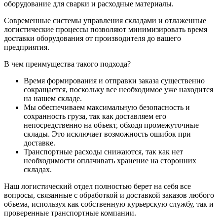
оборудование для сварки и расходные материалы.
Современные системы управления складами и отлаженные
логистические процессы позволяют минимизировать время
доставки оборудования от производителя до вашего
предприятия.
В чем преимущества такого подхода?
Время формирования и отправки заказа существенно
сокращается, поскольку все необходимое уже находится
на нашем складе.
Мы обеспечиваем максимальную безопасность и
сохранность груза, так как доставляем его
непосредственно на объект, обходя промежуточные
склады. Это исключает возможность ошибок при
доставке.
Транспортные расходы снижаются, так как нет
необходимости оплачивать хранение на сторонних
складах.
Наш логистический отдел полностью берет на себя все
вопросы, связанные с обработкой и доставкой заказов любого
объема, используя как собственную курьерскую службу, так и
проверенные транспортные компании.