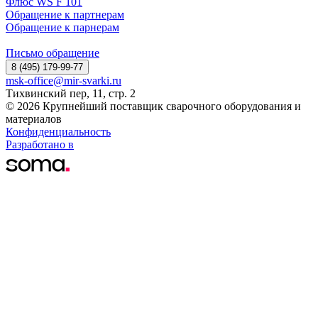
Флюс WS F 101
Обращение к партнерам
Обращение к парнерам
Письмо обращение
8 (495) 179-99-77
msk-office@mir-svarki.ru
Тихвинский пер, 11, стр. 2
© 2026 Крупнейший поставщик сварочного оборудования и
материалов
Конфиденциальность
Разработано в