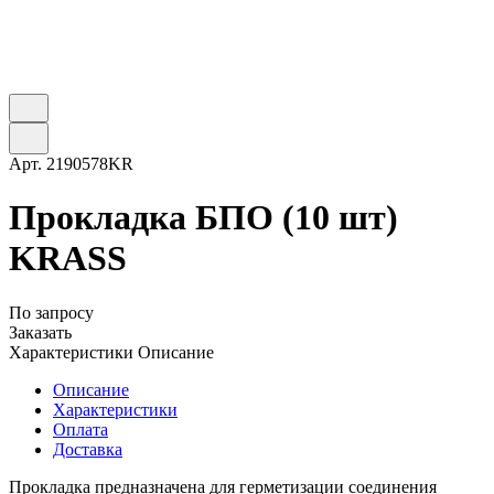
Арт.
2190578KR
Прокладка БПО (10 шт)
KRASS
По запросу
Заказать
Характеристики
Описание
Описание
Характеристики
Оплата
Доставка
Прокладка предназначена для герметизации соединения