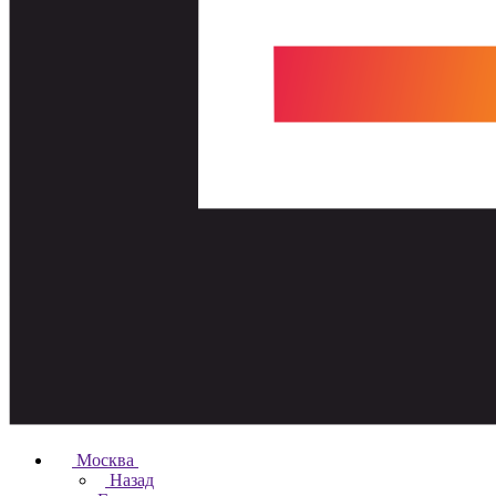
Москва
Назад