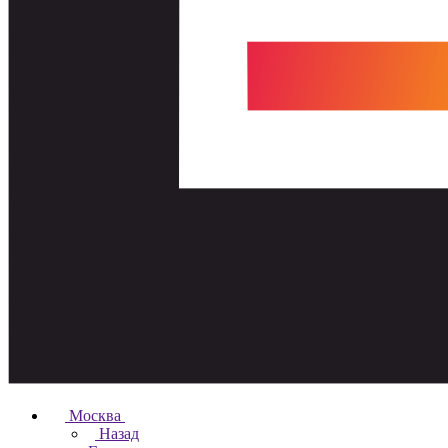
Москва
Назад