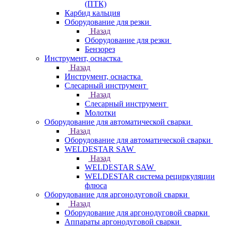
(ПТК)
Карбид кальция
Оборудование для резки
Назад
Оборудование для резки
Бензорез
Инструмент, оснастка
Назад
Инструмент, оснастка
Слесарный инструмент
Назад
Слесарный инструмент
Молотки
Оборудование для автоматической сварки
Назад
Оборудование для автоматической сварки
WELDESTAR SAW
Назад
WELDESTAR SAW
WELDESTAR система рециркуляции
флюса
Оборудование для аргонодуговой сварки
Назад
Оборудование для аргонодуговой сварки
Аппараты аргонодуговой сварки