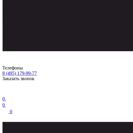
Телефоны
8 (495) 179-99-77
Заказать звонок
0
0
0