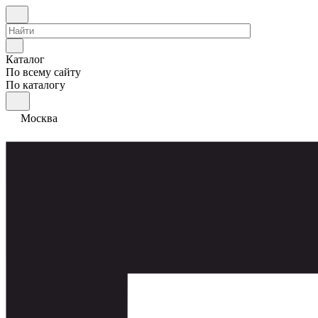
Каталог
По всему сайту
По каталогу
Москва