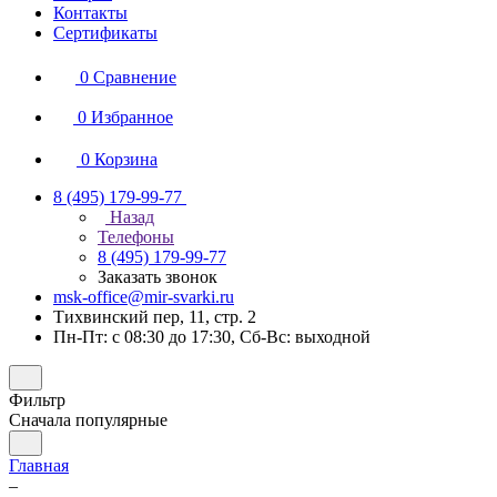
Контакты
Сертификаты
0
Сравнение
0
Избранное
0
Корзина
8 (495) 179-99-77
Назад
Телефоны
8 (495) 179-99-77
Заказать звонок
msk-office@mir-svarki.ru
Тихвинский пер, 11, стр. 2
Пн-Пт: с 08:30 до 17:30, Сб-Вс: выходной
Фильтр
Сначала популярные
Главная
–