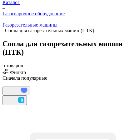
Каталог
–
Газосварочное оборудование
–
Газорезательные машины
–
Сопла для газорезательных машин (ПТК)
Сопла для газорезательных машин
(ПТК)
5 товаров
Фильтр
Сначала популярные