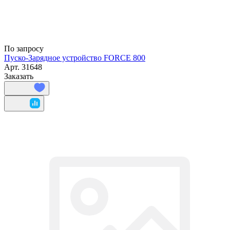
По запросу
Пуско-Зарядное устройство FORCE 800
Арт.
31648
Заказать