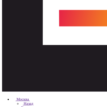
Москва
Назад