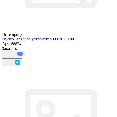
По запросу
Пуско-Зарядное устройство FORCE 180
Арт.
68834
Заказать