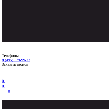
Телефоны
8 (495) 179-99-77
Заказать звонок
0
0
0