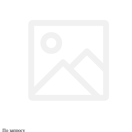
По запросу