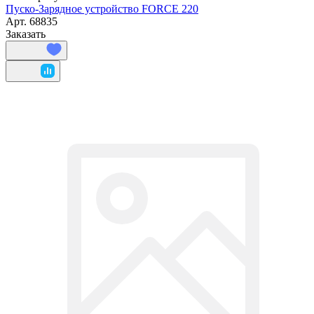
Пуско-Зарядное устройство FORCE 220
Арт.
68835
Заказать