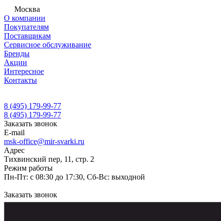
Москва
О компании
Покупателям
Поставщикам
Сервисное обслуживание
Бренды
Акции
Интересное
Контакты
8 (495) 179-99-77
8 (495) 179-99-77
Заказать звонок
E-mail
msk-office@mir-svarki.ru
Адрес
Тихвинский пер, 11, стр. 2
Режим работы
Пн-Пт: с 08:30 до 17:30, Сб-Вс: выходной
Заказать звонок