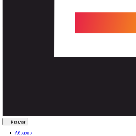
Каталог
Абразив