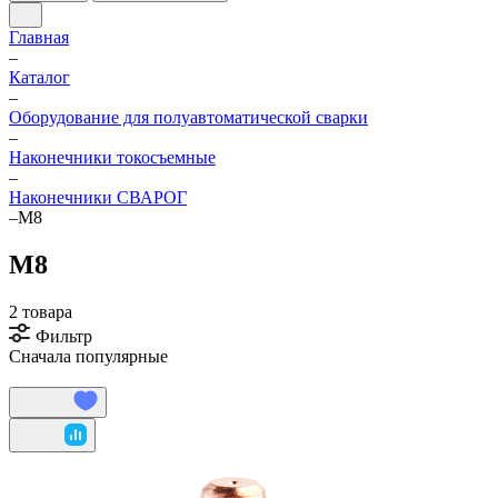
Главная
–
Каталог
–
Оборудование для полуавтоматической сварки
–
Наконечники токосъемные
–
Наконечники СВАРОГ
–
М8
М8
2 товара
Фильтр
Сначала популярные