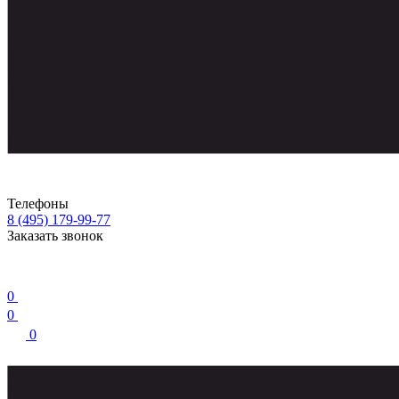
Телефоны
8 (495) 179-99-77
Заказать звонок
0
0
0