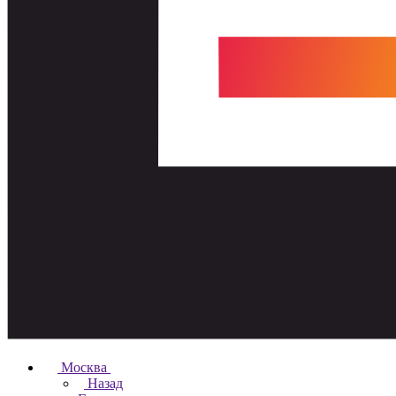
Москва
Назад