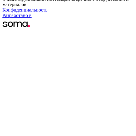
материалов
Конфиденциальность
Разработано в