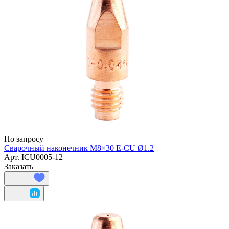
По запросу
Сварочный наконечник M8×30 E-CU Ø1.2
Арт.
ICU0005-12
Заказать