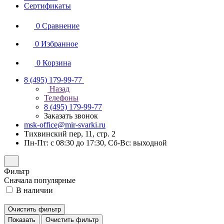
Сертификаты
0
Сравнение
0
Избранное
0
Корзина
8 (495) 179-99-77
Назад
Телефоны
8 (495) 179-99-77
Заказать звонок
msk-office@mir-svarki.ru
Тихвинский пер, 11, стр. 2
Пн-Пт: с 08:30 до 17:30, Сб-Вс: выходной
Фильтр
Сначала популярные
В наличии
Очистить фильтр
Показать
Очистить фильтр