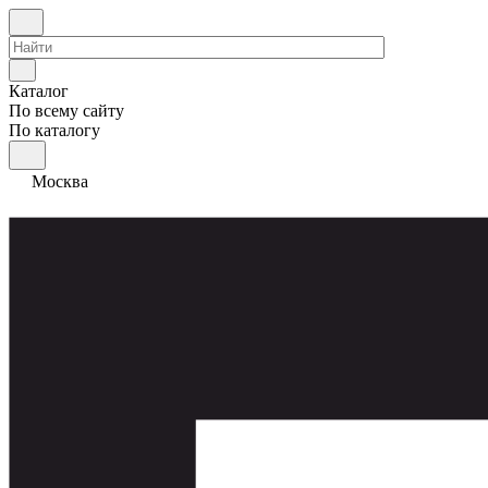
Каталог
По всему сайту
По каталогу
Москва