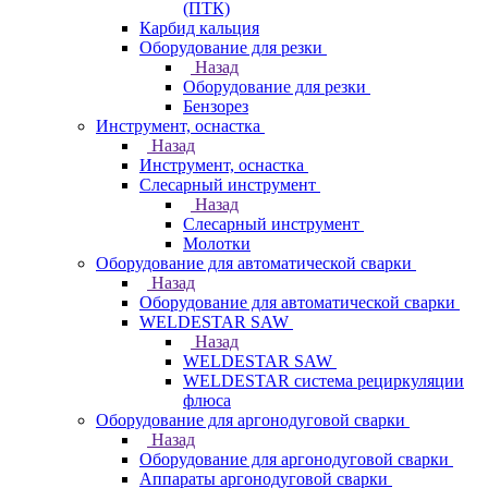
(ПТК)
Карбид кальция
Оборудование для резки
Назад
Оборудование для резки
Бензорез
Инструмент, оснастка
Назад
Инструмент, оснастка
Слесарный инструмент
Назад
Слесарный инструмент
Молотки
Оборудование для автоматической сварки
Назад
Оборудование для автоматической сварки
WELDESTAR SAW
Назад
WELDESTAR SAW
WELDESTAR система рециркуляции
флюса
Оборудование для аргонодуговой сварки
Назад
Оборудование для аргонодуговой сварки
Аппараты аргонодуговой сварки