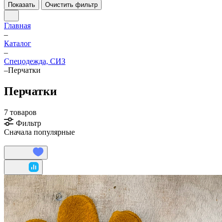
Показать
Очистить фильтр
Главная
–
Каталог
–
Спецодежда, СИЗ
–
Перчатки
Перчатки
7 товаров
Фильтр
Сначала популярные