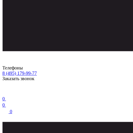
Телефоны
8 (495) 179-99-77
Заказать звонок
0
0
0