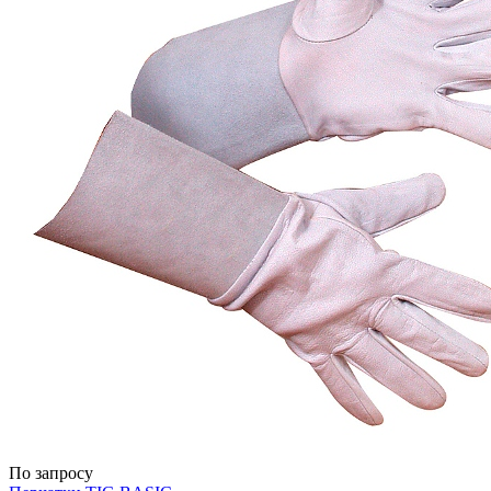
По запросу