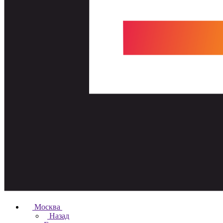
Москва
Назад