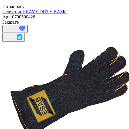
По запросу
Перчатки HEAVY DUTY BASIC
Арт.
0700500426
Заказать