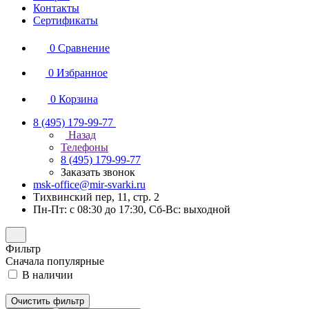
Контакты
Сертификаты
0
Сравнение
0
Избранное
0
Корзина
8 (495) 179-99-77
Назад
Телефоны
8 (495) 179-99-77
Заказать звонок
msk-office@mir-svarki.ru
Тихвинский пер, 11, стр. 2
Пн-Пт: с 08:30 до 17:30, Сб-Вс: выходной
Фильтр
Сначала популярные
В наличии
Очистить фильтр