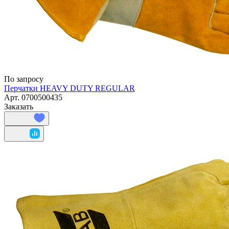
По запросу
Перчатки HEAVY DUTY REGULAR
Арт.
0700500435
Заказать