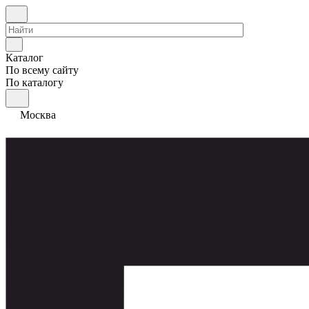
Каталог
По всему сайту
По каталогу
Москва