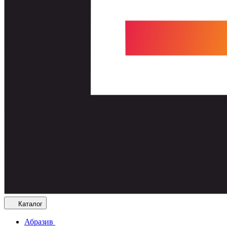
Каталог
Абразив