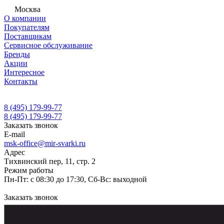
Москва
О компании
Покупателям
Поставщикам
Сервисное обслуживание
Бренды
Акции
Интересное
Контакты
8 (495) 179-99-77
8 (495) 179-99-77
Заказать звонок
E-mail
msk-office@mir-svarki.ru
Адрес
Тихвинский пер, 11, стр. 2
Режим работы
Пн-Пт: с 08:30 до 17:30, Сб-Вс: выходной
Заказать звонок