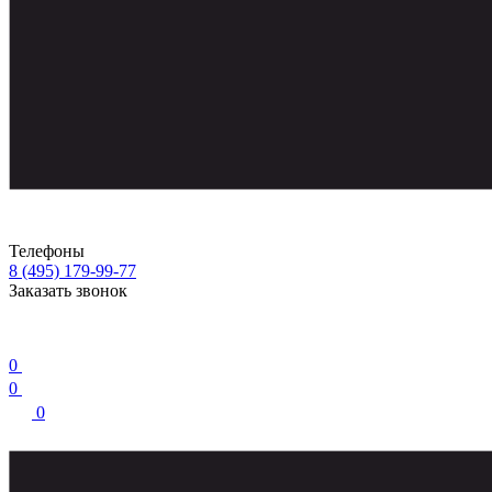
Телефоны
8 (495) 179-99-77
Заказать звонок
0
0
0