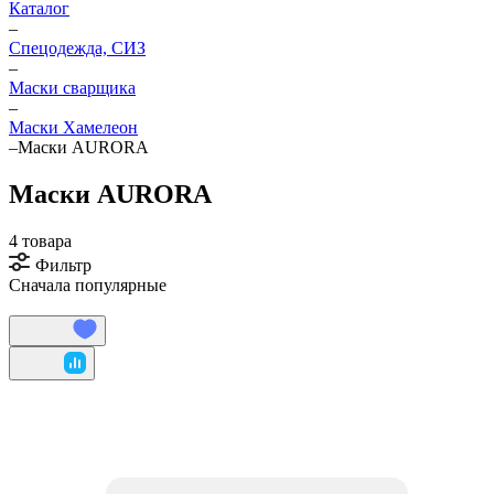
Каталог
–
Спецодежда, СИЗ
–
Маски сварщика
–
Маски Хамелеон
–
Маски AURORA
Маски AURORA
4 товара
Фильтр
Сначала популярные