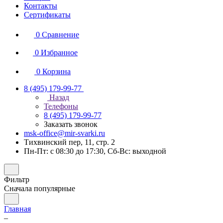
Контакты
Сертификаты
0
Сравнение
0
Избранное
0
Корзина
8 (495) 179-99-77
Назад
Телефоны
8 (495) 179-99-77
Заказать звонок
msk-office@mir-svarki.ru
Тихвинский пер, 11, стр. 2
Пн-Пт: с 08:30 до 17:30, Сб-Вс: выходной
Фильтр
Сначала популярные
Главная
–