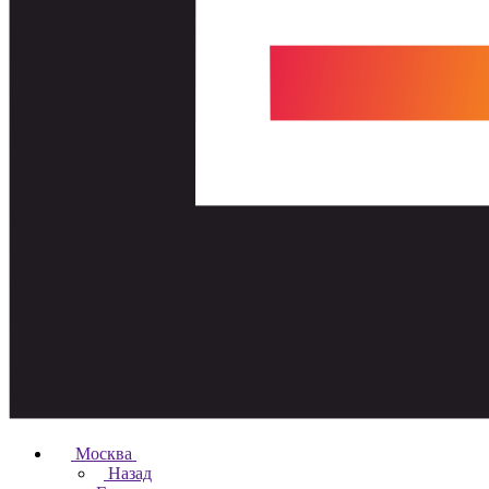
Москва
Назад