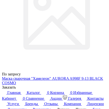
По запросу
Маска сварочная "Хамелеон" AURORA A998F 9-13 BLACK
COSMO
Заказать
Главная
Каталог
0
Корзина
0
Избранные
Кабинет
0
Сравнение
Акции
Галерея
Контакты
Услуги
Бренды
Отзывы
Компания
Лицензии