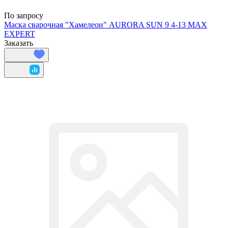
По запросу
Маска сварочная "Хамелеон" AURORA SUN 9 4-13 MAX
EXPERT
Заказать