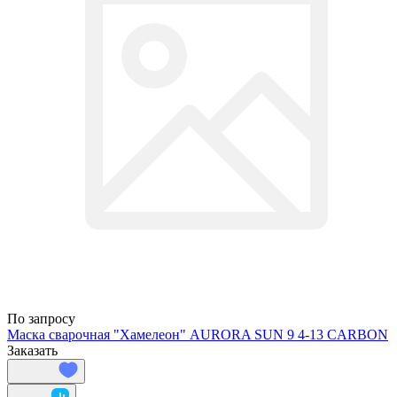
По запросу
Маска сварочная "Хамелеон" AURORA SUN 9 4-13 CARBON
Заказать