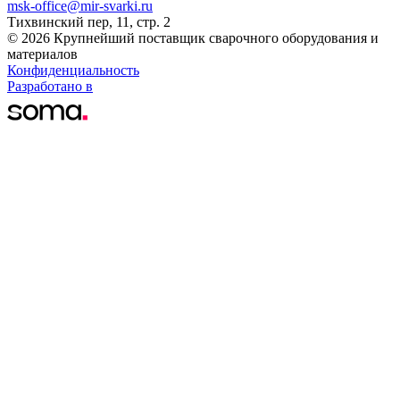
msk-office@mir-svarki.ru
Тихвинский пер, 11, стр. 2
© 2026 Крупнейший поставщик сварочного оборудования и
материалов
Конфиденциальность
Разработано в