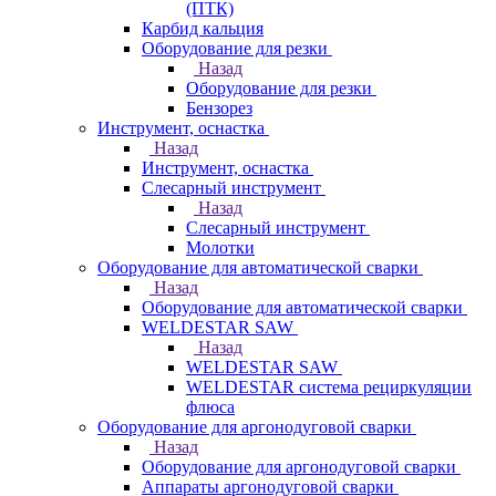
(ПТК)
Карбид кальция
Оборудование для резки
Назад
Оборудование для резки
Бензорез
Инструмент, оснастка
Назад
Инструмент, оснастка
Слесарный инструмент
Назад
Слесарный инструмент
Молотки
Оборудование для автоматической сварки
Назад
Оборудование для автоматической сварки
WELDESTAR SAW
Назад
WELDESTAR SAW
WELDESTAR система рециркуляции
флюса
Оборудование для аргонодуговой сварки
Назад
Оборудование для аргонодуговой сварки
Аппараты аргонодуговой сварки