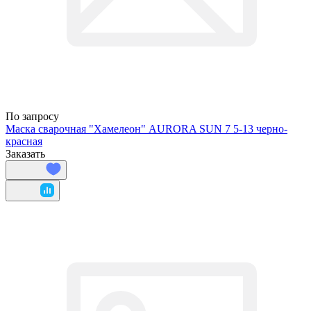
По запросу
Маска сварочная "Хамелеон" AURORA SUN 7 5-13 черно-
красная
Заказать