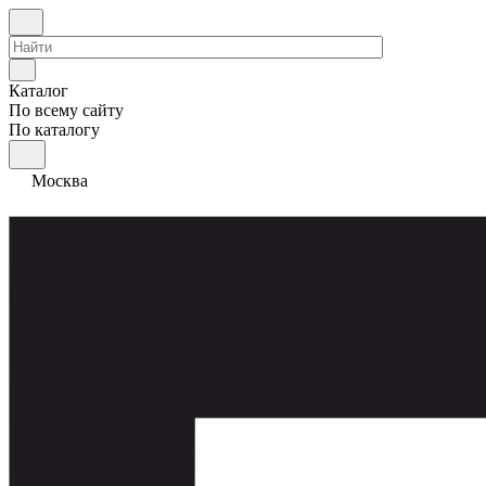
Каталог
По всему сайту
По каталогу
Москва