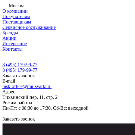
Москва
О компании
Покупателям
Поставщикам
Сервисное обслуживание
Бренды
Акции
Интересное
Контакты
8 (495) 179-99-77
8 (495) 179-99-77
Заказать звонок
E-mail
msk-office@mir-svarki.ru
Адрес
Тихвинский пер, 11, стр. 2
Режим работы
Пн-Пт: с 08:30 до 17:30, Сб-Вс: выходной
Заказать звонок