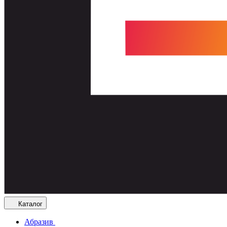
Каталог
Абразив