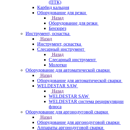
(ПТК)
Карбид кальция
Оборудование для резки
Назад
Оборудование для резки
Бензорез
Инструмент, оснастка
Назад
Инструмент, оснастка
Слесарный инструмент
Назад
Слесарный инструмент
Молотки
Оборудование для автоматической сварки
Назад
Оборудование для автоматической сварки
WELDESTAR SAW
Назад
WELDESTAR SAW
WELDESTAR система рециркуляции
флюса
Оборудование для аргонодуговой сварки
Назад
Оборудование для аргонодуговой сварки
Аппараты аргонодуговой сварки