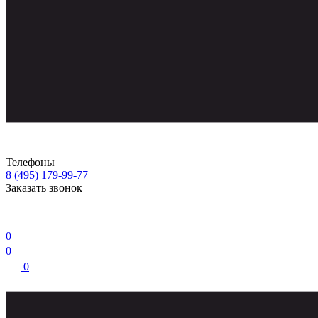
Телефоны
8 (495) 179-99-77
Заказать звонок
0
0
0