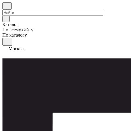
Каталог
По всему сайту
По каталогу
Москва