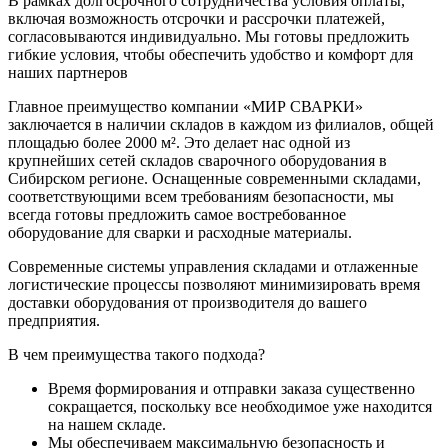
В рамках долгосрочного сотрудничества условия оплаты,
включая возможность отсрочки и рассрочки платежей,
согласовываются индивидуально. Мы готовы предложить
гибкие условия, чтобы обеспечить удобство и комфорт для
наших партнеров
Главное преимущество компании «МИР СВАРКИ»
заключается в наличии складов в каждом из филиалов, общей
площадью более 2000 м². Это делает нас одной из
крупнейших сетей складов сварочного оборудования в
Сибирском регионе. Оснащенные современными складами,
соответствующими всем требованиям безопасности, мы
всегда готовы предложить самое востребованное
оборудование для сварки и расходные материалы.
Современные системы управления складами и отлаженные
логистические процессы позволяют минимизировать время
доставки оборудования от производителя до вашего
предприятия.
В чем преимущества такого подхода?
Время формирования и отправки заказа существенно
сокращается, поскольку все необходимое уже находится
на нашем складе.
Мы обеспечиваем максимальную безопасность и