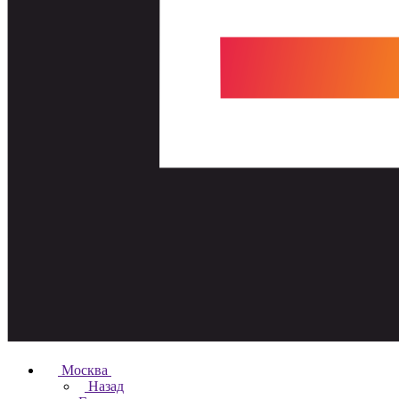
Москва
Назад