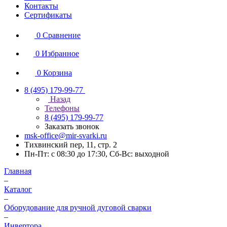
Контакты
Сертификаты
0
Сравнение
0
Избранное
0
Корзина
8 (495) 179-99-77
Назад
Телефоны
8 (495) 179-99-77
Заказать звонок
msk-office@mir-svarki.ru
Тихвинский пер, 11, стр. 2
Пн-Пт: с 08:30 до 17:30, Сб-Вс: выходной
Главная
–
Каталог
–
Оборудование для ручной дуговой сварки
–
Инвертора