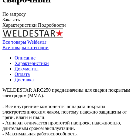
По запросу
Заказать
Характеристики
Подробности
Все товары Weldestar
Все товары категории
Описание
Характеристики
Документы
Оплата
Доставка
WELDESTAR ARC250 предназначены для сварки покрытым
электродом (ММА).
- Все внутренние компоненты аппарата покрыты
электротехническим лаком, поэтому надежно защищены от
грязи, влаги и пыли.
- Аппарат отличается простотой настроек, надежностью,
длительным сроком эксплуатации.
- Максимальная работоспособность.