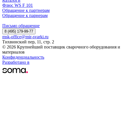
Каталоги
Флюс WS F 101
Обращение к партнерам
Обращение к парнерам
Письмо обращение
8 (495) 179-99-77
msk-office@mir-svarki.ru
Тихвинский пер, 11, стр. 2
© 2026 Крупнейший поставщик сварочного оборудования и
материалов
Конфиденциальность
Разработано в