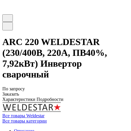
ARC 220 WELDESTAR
(230/400В, 220А, ПВ40%,
7,92кВт) Инвертор
сварочный
По запросу
Заказать
Характеристики
Подробности
Все товары Weldestar
Все товары категории
Описание