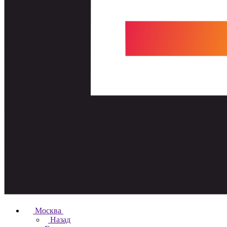
Москва
Назад