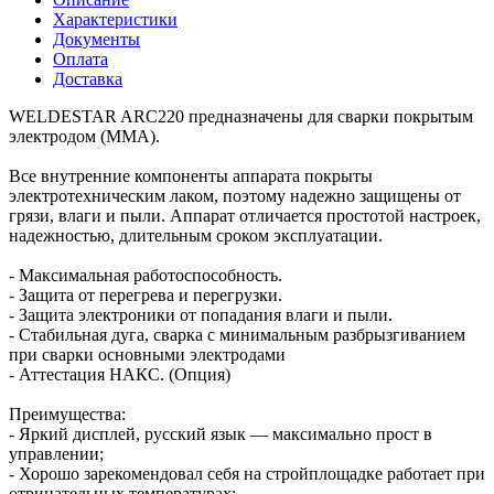
Характеристики
Документы
Оплата
Доставка
WELDESTAR ARC220 предназначены для сварки покрытым
электродом (ММА).
Все внутренние компоненты аппарата покрыты
электротехническим лаком, поэтому надежно защищены от
грязи, влаги и пыли. Аппарат отличается простотой настроек,
надежностью, длительным сроком эксплуатации.
- Максимальная работоспособность.
- Защита от перегрева и перегрузки.
- Защита электроники от попадания влаги и пыли.
- Стабильная дуга, сварка с минимальным разбрызгиванием
при сварки основными электродами
- Аттестация НАКС. (Опция)
Преимущества:
- Яркий дисплей, русский язык — максимально прост в
управлении;
- Хорошо зарекомендовал себя на стройплощадке работает при
отрицательных температурах;