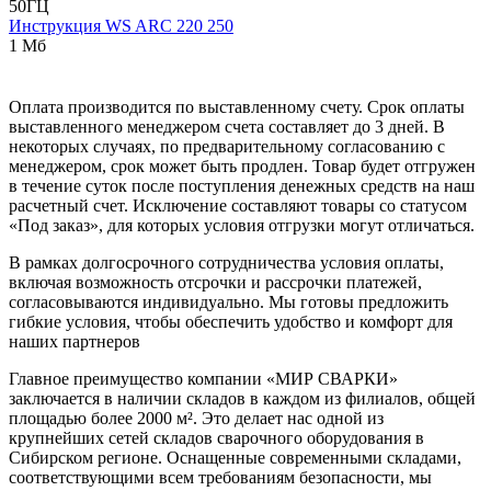
50ГЦ
Инструкция WS ARC 220 250
1 Мб
Оплата производится по выставленному счету. Срок оплаты
выставленного менеджером счета составляет до 3 дней. В
некоторых случаях, по предварительному согласованию с
менеджером, срок может быть продлен. Товар будет отгружен
в течение суток после поступления денежных средств на наш
расчетный счет. Исключение составляют товары со статусом
«Под заказ», для которых условия отгрузки могут отличаться.
В рамках долгосрочного сотрудничества условия оплаты,
включая возможность отсрочки и рассрочки платежей,
согласовываются индивидуально. Мы готовы предложить
гибкие условия, чтобы обеспечить удобство и комфорт для
наших партнеров
Главное преимущество компании «МИР СВАРКИ»
заключается в наличии складов в каждом из филиалов, общей
площадью более 2000 м². Это делает нас одной из
крупнейших сетей складов сварочного оборудования в
Сибирском регионе. Оснащенные современными складами,
соответствующими всем требованиям безопасности, мы