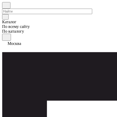
Каталог
По всему сайту
По каталогу
Москва