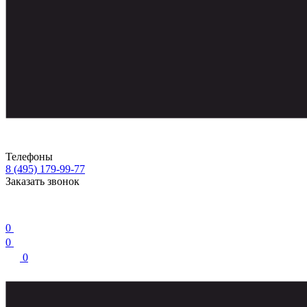
Телефоны
8 (495) 179-99-77
Заказать звонок
0
0
0