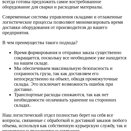
всегда готовы предложить самое востребованное
оборудование для сварки и расходные материалы.
Современные системы управления складами и отлаженные
логистические процессы позволяют минимизировать время
доставки оборудования от производителя до вашего
предприятия.
В чем преимущества такого подхода?
Время формирования и отправки заказа существенно
сокращается, поскольку все необходимое уже находится
на нашем складе.
Мы обеспечиваем максимальную безопасность и
сохранность груза, так как доставляем его
непосредственно на объект, обходя промежуточные
склады. Это исключает возможность ошибок при
доставке.
Транспортные расходы снижаются, так как нет
необходимости оплачивать хранение на сторонних
складах.
Наш логистический отдел полностью берет на себя все
вопросы, связанные с обработкой и доставкой заказов любого
объема, используя как собственную курьерскую службу, так и
проверенные транспортные компании.