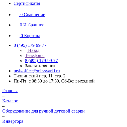
Сертификаты
0
Сравнение
0
Избранное
0
Корзина
8 (495) 179-99-77
Назад
Телефоны
8 (495) 179-99-77
Заказать звонок
msk-office@mir-svarki.ru
Тихвинский пер, 11, стр. 2
Пн-Пт: с 08:30 до 17:30, Сб-Вс: выходной
Главная
–
Каталог
–
Оборудование для ручной дуговой сварки
–
Инвертора
–