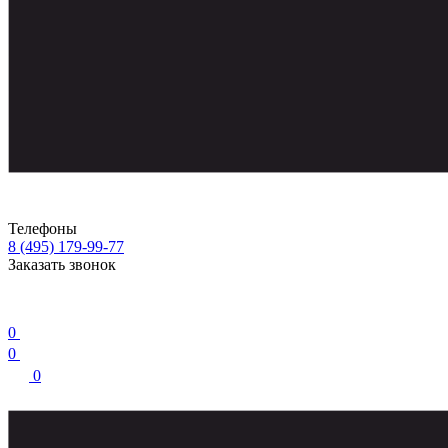
Телефоны
8 (495) 179-99-77
Заказать звонок
0
0
0