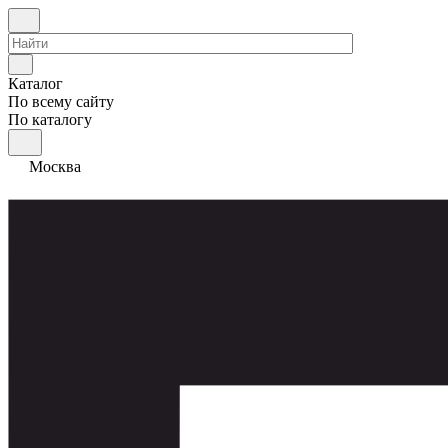
Каталог
По всему сайту
По каталогу
Москва