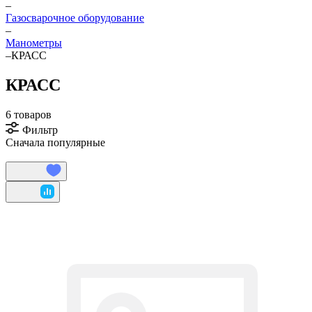
–
Газосварочное оборудование
–
Манометры
–
КРАСС
КРАСС
6 товаров
Фильтр
Сначала популярные