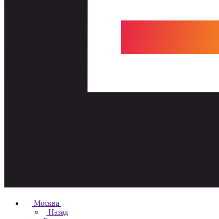
Москва
Назад