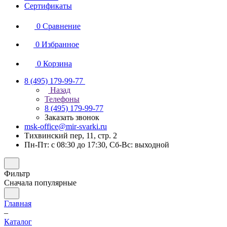
Сертификаты
0
Сравнение
0
Избранное
0
Корзина
8 (495) 179-99-77
Назад
Телефоны
8 (495) 179-99-77
Заказать звонок
msk-office@mir-svarki.ru
Тихвинский пер, 11, стр. 2
Пн-Пт: с 08:30 до 17:30, Сб-Вс: выходной
Фильтр
Сначала популярные
Главная
–
Каталог