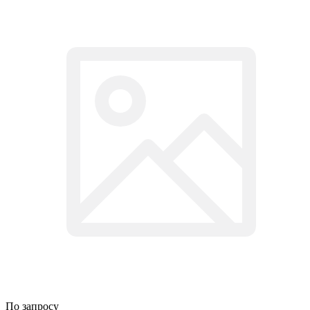
По запросу