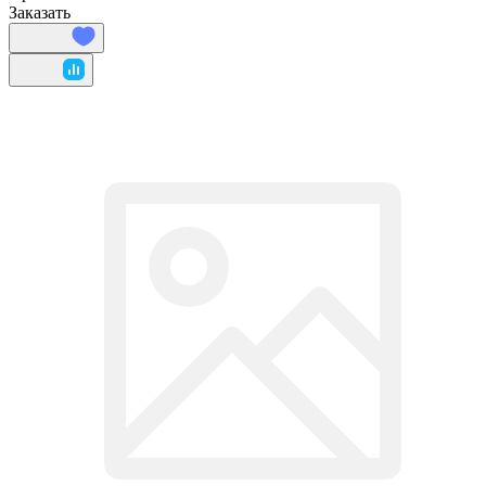
Заказать