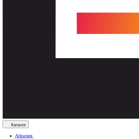
Каталог
Абразив