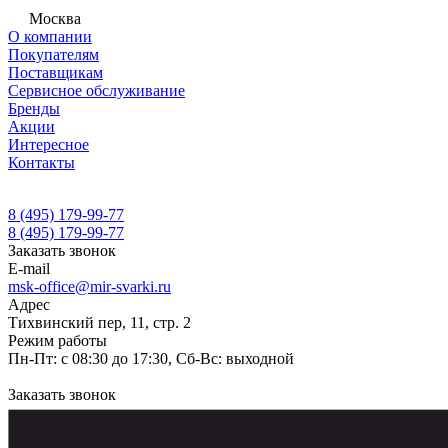
Москва
О компании
Покупателям
Поставщикам
Сервисное обслуживание
Бренды
Акции
Интересное
Контакты
8 (495) 179-99-77
8 (495) 179-99-77
Заказать звонок
E-mail
msk-office@mir-svarki.ru
Адрес
Тихвинский пер, 11, стр. 2
Режим работы
Пн-Пт: с 08:30 до 17:30, Сб-Вс: выходной
Заказать звонок