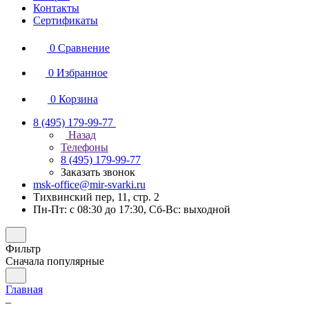
Контакты
Сертификаты
0
Сравнение
0
Избранное
0
Корзина
8 (495) 179-99-77
Назад
Телефоны
8 (495) 179-99-77
Заказать звонок
msk-office@mir-svarki.ru
Тихвинский пер, 11, стр. 2
Пн-Пт: с 08:30 до 17:30, Сб-Вс: выходной
Фильтр
Сначала популярные
Главная
–