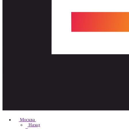
Москва
Назад