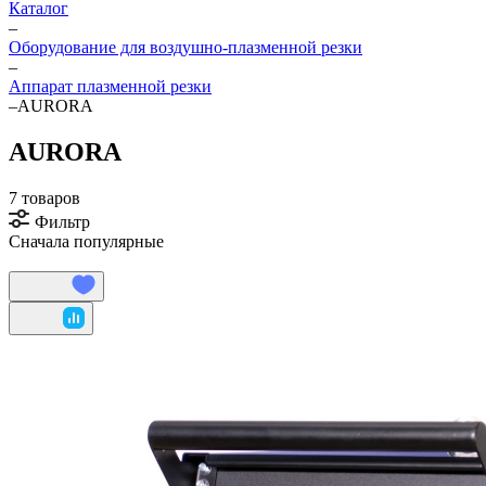
Каталог
–
Оборудование для воздушно-плазменной резки
–
Аппарат плазменной резки
–
AURORA
AURORA
7 товаров
Фильтр
Сначала популярные