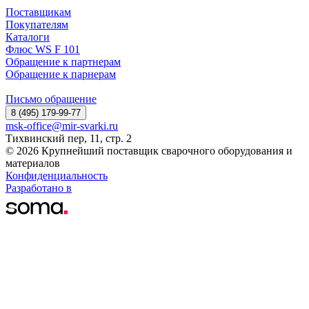
Поставщикам
Покупателям
Каталоги
Флюс WS F 101
Обращение к партнерам
Обращение к парнерам
Письмо обращение
8 (495) 179-99-77
msk-office@mir-svarki.ru
Тихвинский пер, 11, стр. 2
© 2026 Крупнейший поставщик сварочного оборудования и
материалов
Конфиденциальность
Разработано в