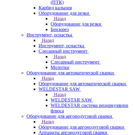
(ПТК)
Карбид кальция
Оборудование для резки
Назад
Оборудование для резки
Бензорез
Инструмент, оснастка
Назад
Инструмент, оснастка
Слесарный инструмент
Назад
Слесарный инструмент
Молотки
Оборудование для автоматической сварки
Назад
Оборудование для автоматической сварки
WELDESTAR SAW
Назад
WELDESTAR SAW
WELDESTAR система рециркуляции
флюса
Оборудование для аргонодуговой сварки
Назад
Оборудование для аргонодуговой сварки
Аппараты аргонодуговой сварки