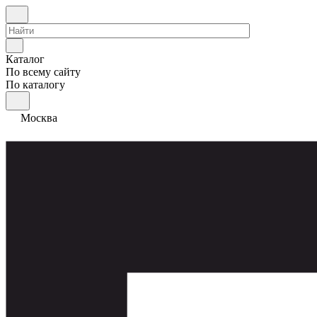
Каталог
По всему сайту
По каталогу
Москва