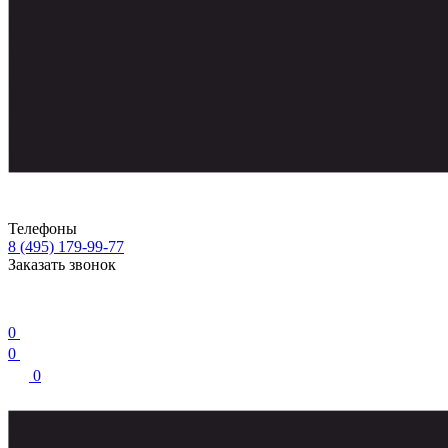
Телефоны
8 (495) 179-99-77
Заказать звонок
0
0
0