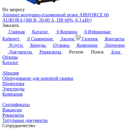
По запросу
Аппарат воздушно-плазменной резки AIRFORCE 60
AURORA (380 В, 20-60 А, ПВ 60%, 6,3 кВт)
Заказать
Главная
Каталог
0
Корзина
0
Избранные
Кабинет
0
Сравнение
Акции
Галерея
Контакты
Услуги
Бренды
Отзывы
Компания
Лицензии
Документы
Реквизиты
Регион
Поиск
Блог
Обзоры
Каталог
Абразив
Оборудование для лазерной сварки
Проволока
Электроды
Компания
Сертификаты
Вакансии
Реквизиты
Титульные документы
Сотрудничество