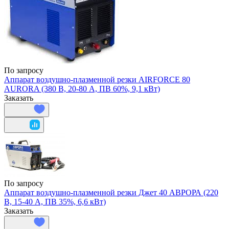
По запросу
Аппарат воздушно-плазменной резки AIRFORCE 80
AURORA (380 В, 20-80 А, ПВ 60%, 9,1 кВт)
Заказать
По запросу
Аппарат воздушно-плазменной резки Джет 40 АВРОРА (220
В, 15-40 А, ПВ 35%, 6,6 кВт)
Заказать