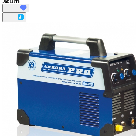
Заказать