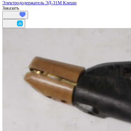
Электрододержатель ЭД-31М Клещи
Заказать