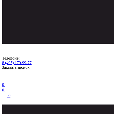
Телефоны
8 (495) 179-99-77
Заказать звонок
0
0
0