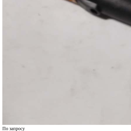
По запросу