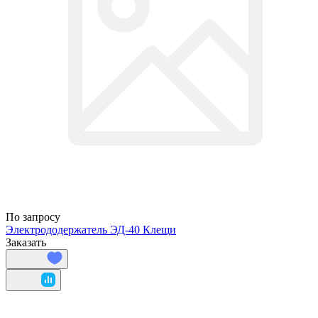
По запросу
Электрододержатель ЭД-40 Клещи
Заказать