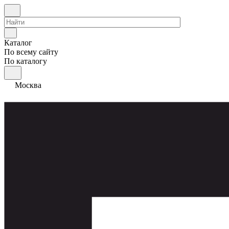
Каталог
По всему сайту
По каталогу
Москва