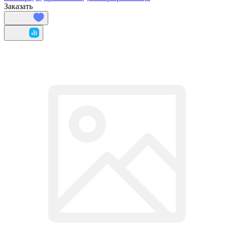
Заказать