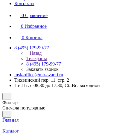
Контакты
0
Сравнение
0
Избранное
0
Корзина
8 (495) 179-99-77
Назад
Телефоны
8 (495) 179-99-77
Заказать звонок
msk-office@mir-svarki.ru
Тихвинский пер, 11, стр. 2
Пн-Пт: с 08:30 до 17:30, Сб-Вс: выходной
Фильтр
Сначала популярные
Главная
–
Каталог