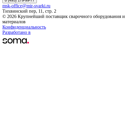
8 (495) 179-99-77
msk-office@mir-svarki.ru
Тихвинский пер, 11, стр. 2
© 2026 Крупнейший поставщик сварочного оборудования и
материалов
Конфиденциальность
Разработано в