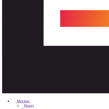
Москва
Назад