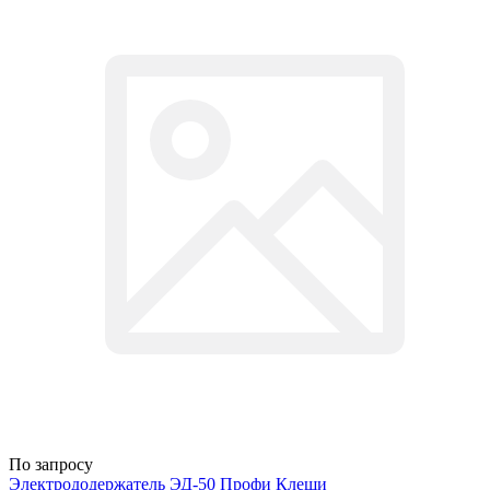
По запросу
Электрододержатель ЭД-50 Профи Клещи