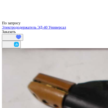
По запросу
Электрододержатель ЭД-40 Универсал
Заказать