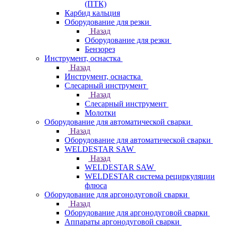
(ПТК)
Карбид кальция
Оборудование для резки
Назад
Оборудование для резки
Бензорез
Инструмент, оснастка
Назад
Инструмент, оснастка
Слесарный инструмент
Назад
Слесарный инструмент
Молотки
Оборудование для автоматической сварки
Назад
Оборудование для автоматической сварки
WELDESTAR SAW
Назад
WELDESTAR SAW
WELDESTAR система рециркуляции
флюса
Оборудование для аргонодуговой сварки
Назад
Оборудование для аргонодуговой сварки
Аппараты аргонодуговой сварки